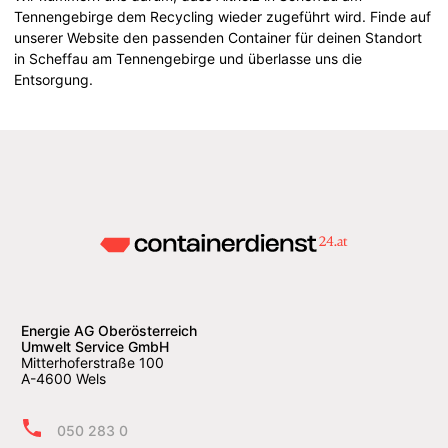
Tennengebirge dem Recycling wieder zugeführt wird. Finde auf
unserer Website den passenden Container für deinen Standort
in Scheffau am Tennengebirge und überlasse uns die
Entsorgung.
Energie AG Oberösterreich
Umwelt Service GmbH
Mitterhoferstraße 100
A-4600 Wels
050 283 0