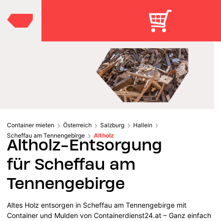
Container mieten
Österreich
Salzburg
Hallein
Scheffau am Tennengebirge
Altholz
Altholz-Entsorgung
für Scheffau am
Tennengebirge
Altes Holz entsorgen in Scheffau am Tennengebirge mit
Container und Mulden von Containerdienst24.at – Ganz einfach