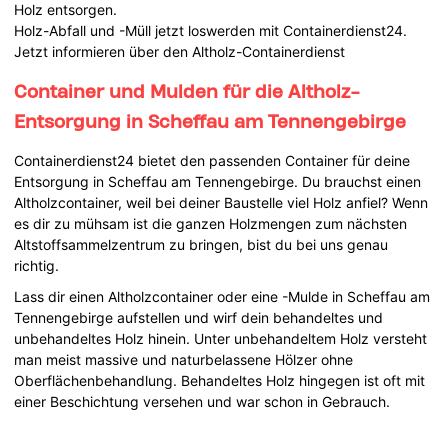
Holz entsorgen.
Holz-Abfall und -Müll jetzt loswerden mit Containerdienst24.
Jetzt informieren über den Altholz-Containerdienst
Container und Mulden für die Altholz-
Entsorgung in Scheffau am Tennengebirge
Containerdienst24 bietet den passenden Container für deine
Entsorgung in Scheffau am Tennengebirge. Du brauchst einen
Altholzcontainer, weil bei deiner Baustelle viel Holz anfiel? Wenn
es dir zu mühsam ist die ganzen Holzmengen zum nächsten
Altstoffsammelzentrum zu bringen, bist du bei uns genau
richtig.
Lass dir einen Altholzcontainer oder eine -Mulde in Scheffau am
Tennengebirge aufstellen und wirf dein behandeltes und
unbehandeltes Holz hinein. Unter unbehandeltem Holz versteht
man meist massive und naturbelassene Hölzer ohne
Oberflächenbehandlung. Behandeltes Holz hingegen ist oft mit
einer Beschichtung versehen und war schon in Gebrauch.