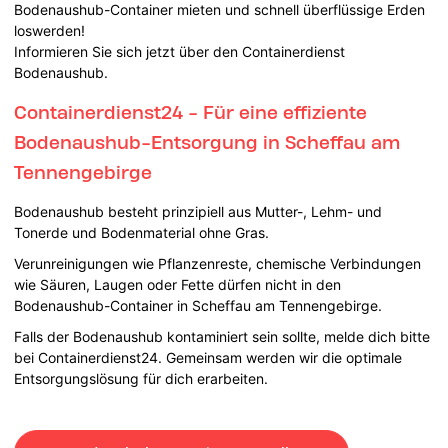
Bodenaushub-Container mieten und schnell überflüssige Erden
loswerden!
Informieren Sie sich jetzt über den Containerdienst
Bodenaushub.
Containerdienst24 - Für eine effiziente
Bodenaushub-Entsorgung in Scheffau am
Tennengebirge
Bodenaushub besteht prinzipiell aus Mutter-, Lehm- und
Tonerde und Bodenmaterial ohne Gras.
Verunreinigungen wie Pflanzenreste, chemische Verbindungen
wie Säuren, Laugen oder Fette dürfen nicht in den
Bodenaushub-Container in Scheffau am Tennengebirge.
Falls der Bodenaushub kontaminiert sein sollte, melde dich bitte
bei Containerdienst24. Gemeinsam werden wir die optimale
Entsorgungslösung für dich erarbeiten.