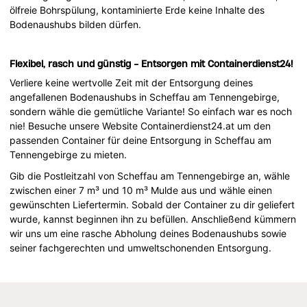
ölfreie Bohrspülung, kontaminierte Erde keine Inhalte des
Bodenaushubs bilden dürfen.
Flexibel, rasch und günstig - Entsorgen mit Containerdienst24!
Verliere keine wertvolle Zeit mit der Entsorgung deines
angefallenen Bodenaushubs in Scheffau am Tennengebirge,
sondern wähle die gemütliche Variante! So einfach war es noch
nie! Besuche unsere Website Containerdienst24.at um den
passenden Container für deine Entsorgung in Scheffau am
Tennengebirge zu mieten.
Gib die Postleitzahl von Scheffau am Tennengebirge an, wähle
zwischen einer 7 m³ und 10 m³ Mulde aus und wähle einen
gewünschten Liefertermin. Sobald der Container zu dir geliefert
wurde, kannst beginnen ihn zu befüllen. Anschließend kümmern
wir uns um eine rasche Abholung deines Bodenaushubs sowie
seiner fachgerechten und umweltschonenden Entsorgung.