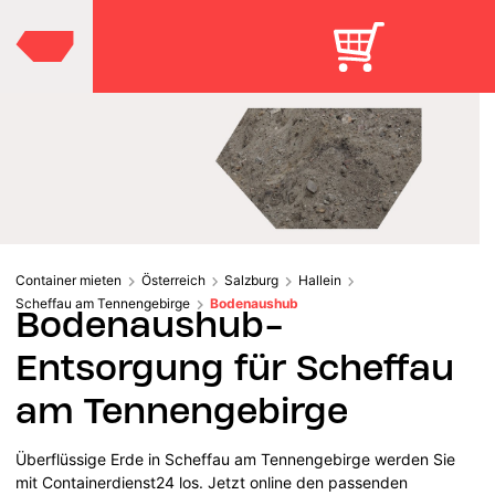
Container mieten
Österreich
Salzburg
Hallein
Scheffau am Tennengebirge
Bodenaushub
Bodenaushub-
Entsorgung für Scheffau
am Tennengebirge
Überflüssige Erde in Scheffau am Tennengebirge werden Sie
mit Containerdienst24 los. Jetzt online den passenden