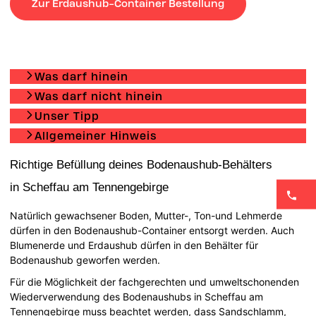
Zur Erdaushub-Container Bestellung
Was darf hinein
Was darf nicht hinein
Unser Tipp
Allgemeiner Hinweis
Richtige Befüllung deines Bodenaushub-Behälters
in Scheffau am Tennengebirge
Natürlich gewachsener Boden, Mutter-, Ton-und Lehmerde
dürfen in den Bodenaushub-Container entsorgt werden. Auch
Blumenerde und Erdaushub dürfen in den Behälter für
Bodenaushub geworfen werden.
Für die Möglichkeit der fachgerechten und umweltschonenden
Wiederverwendung des Bodenaushubs in Scheffau am
Tennengebirge muss beachtet werden, dass Sandschlamm,