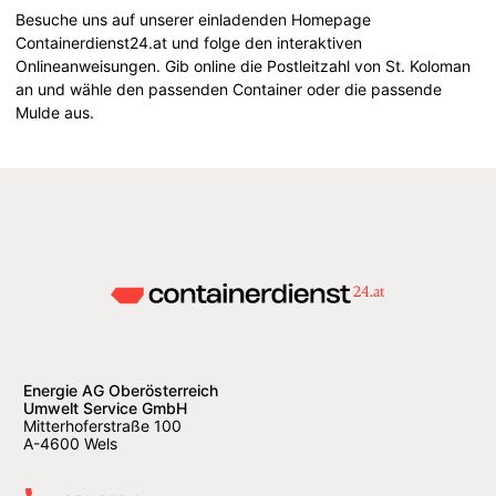
Besuche uns auf unserer einladenden Homepage
Containerdienst24.at und folge den interaktiven
Onlineanweisungen. Gib online die Postleitzahl von St. Koloman
an und wähle den passenden Container oder die passende
Mulde aus.
Energie AG Oberösterreich
Umwelt Service GmbH
Mitterhoferstraße 100
A-4600 Wels