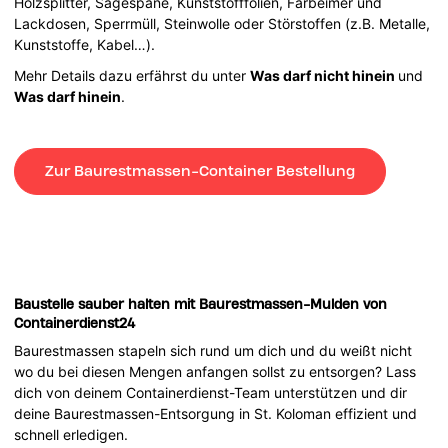
Holzsplitter, Sägespäne, Kunststofffolien, Farbeimer und
Lackdosen, Sperrmüll, Steinwolle oder Störstoffen (z.B. Metalle,
Kunststoffe, Kabel…).
Mehr Details dazu erfährst du unter
Was darf nicht hinein
und
Was darf hinein
.
Zur Baurestmassen-Container Bestellung
Baustelle sauber halten mit Baurestmassen-Mulden von
Containerdienst24
Baurestmassen stapeln sich rund um dich und du weißt nicht
wo du bei diesen Mengen anfangen sollst zu entsorgen? Lass
dich von deinem Containerdienst-Team unterstützen und dir
deine Baurestmassen-Entsorgung in St. Koloman effizient und
schnell erledigen.