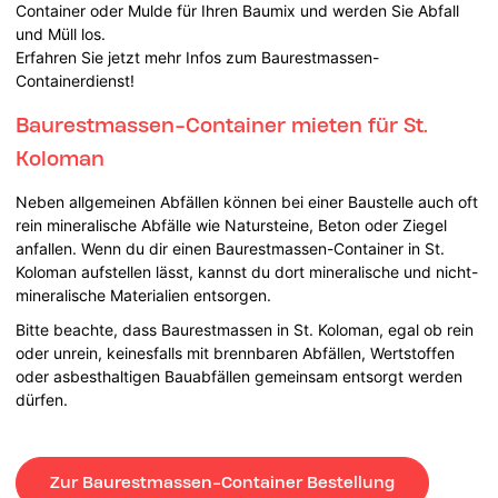
Container oder Mulde für Ihren Baumix und werden Sie Abfall
und Müll los.
Erfahren Sie jetzt mehr Infos zum Baurestmassen-
Containerdienst!
Baurestmassen-Container mieten für St.
Koloman
Neben allgemeinen Abfällen können bei einer Baustelle auch oft
rein mineralische Abfälle wie Natursteine, Beton oder Ziegel
anfallen. Wenn du dir einen Baurestmassen-Container in St.
Koloman aufstellen lässt, kannst du dort mineralische und nicht-
mineralische Materialien entsorgen.
Bitte beachte, dass Baurestmassen in St. Koloman, egal ob rein
oder unrein, keinesfalls mit brennbaren Abfällen, Wertstoffen
oder asbesthaltigen Bauabfällen gemeinsam entsorgt werden
dürfen.
Zur Baurestmassen-Container Bestellung