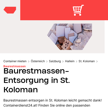
Container mieten
Österreich
Salzburg
Hallein
St. Koloman
Baurestmassen
Baurestmassen-
Entsorgung in St.
Koloman
Baurestmassen entsorgen in St. Koloman leicht gemacht dank!
Containerdienst24.at! Finden Sie online den passenden