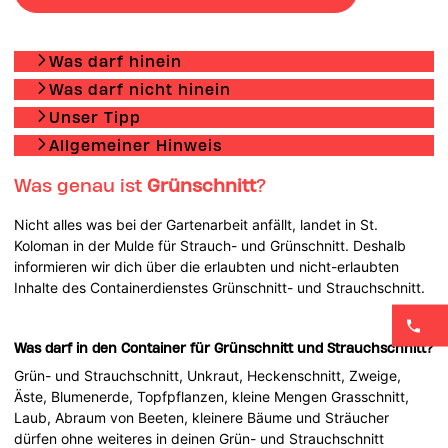
Was darf hinein
Was darf nicht hinein
Unser Tipp
Allgemeiner Hinweis
Was genau ist
Grünschnitt
?
Nicht alles was bei der Gartenarbeit anfällt, landet in St.
Koloman in der Mulde für Strauch- und Grünschnitt. Deshalb
informieren wir dich über die erlaubten und nicht-erlaubten
Inhalte des Containerdienstes Grünschnitt- und Strauchschnitt.
Was darf in den Container für Grünschnitt und Strauchschnitt?
Grün- und Strauchschnitt, Unkraut, Heckenschnitt, Zweige,
Äste, Blumenerde, Topfpflanzen, kleine Mengen Grasschnitt,
Laub, Abraum von Beeten, kleinere Bäume und Sträucher
dürfen ohne weiteres in deinen Grün- und Strauchschnitt