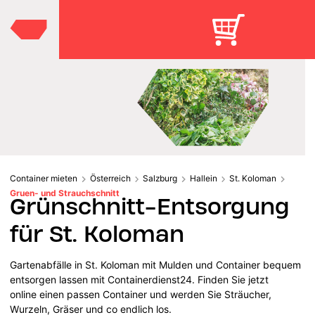
Container mieten
Österreich
Salzburg
Hallein
St. Koloman
Gruen- und Strauchschnitt
Grünschnitt-Entsorgung
für St. Koloman
Gartenabfälle in St. Koloman mit Mulden und Container bequem
entsorgen lassen mit Containerdienst24. Finden Sie jetzt
online einen passen Container und werden Sie Sträucher,
Wurzeln, Gräser und co endlich los.