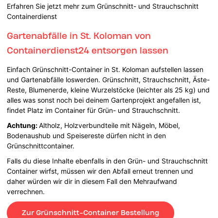
Erfahren Sie jetzt mehr zum Grünschnitt- und Strauchschnitt
Containerdienst
Gartenabfälle in St. Koloman von
Containerdienst24 entsorgen lassen
Einfach Grünschnitt-Container in St. Koloman aufstellen lassen
und Gartenabfälle loswerden. Grünschnitt, Strauchschnitt, Äste-
Reste, Blumenerde, kleine Wurzelstöcke (leichter als 25 kg) und
alles was sonst noch bei deinem Gartenprojekt angefallen ist,
findet Platz im Container für Grün- und Strauchschnitt.
Achtung:
Altholz, Holzverbundteile mit Nägeln, Möbel,
Bodenaushub und Speisereste dürfen nicht in den
Grünschnittcontainer.
Falls du diese Inhalte ebenfalls in den Grün- und Strauchschnitt
Container wirfst, müssen wir den Abfall erneut trennen und
daher würden wir dir in diesem Fall den Mehraufwand
verrechnen.
Zur Grünschnitt-Container Bestellung