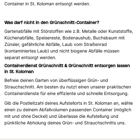
Container in St. Koloman entsorgt werden.
Was darf nicht in den Grünschnitt-Container?
Gartenabfälle mit Störstoffen wie z.B. Metalle oder Kunststoffe,
Küchenabfälle, Speisereste, Bodenaushub, Buchsbaum mit
Zünsler, gefährliche Abfälle, Laub vom Straßenrad
(kontaminiertes Laub) und nicht biogene Abfälle müssen
separat entsorgt werden.
Containerdienst Grünschnitt & Grünschnitt entsorgen lassen
in St. Koloman
Befreie deinen Garten von überflüssigen Grün- und
Strauchschnitt. Am besten du nutzt einen unserer praktischen
Containerdienste für eine effiziente und schnelle Entsorgung.
Gib die Postleitzahl deines Aufstellorts in St. Koloman an, wähle
einen zu deinem Abfallvolumen passenden Container (möglich
mit und ohne Deckel) und überlasse die Aufstellung und
pünktliche Abholung deines Grün- und Strauchschnitts uns.