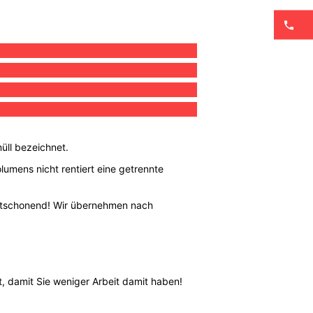
üll bezeichnet.
lumens nicht rentiert eine getrennte
weltschonend! Wir übernehmen nach
, damit Sie weniger Arbeit damit haben!