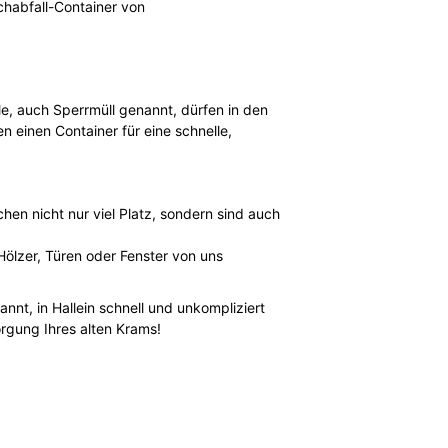
schabfall-Container von
e, auch Sperrmüll genannt, dürfen in den
n einen Container für eine schnelle,
hen nicht nur viel Platz, sondern sind auch
Hölzer, Türen oder Fenster von uns
nnt, in Hallein schnell und unkompliziert
rgung Ihres alten Krams!