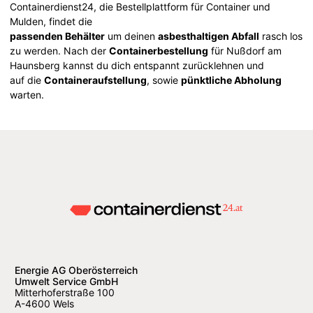
Containerdienst24, die Bestellplattform für Container und
Mulden, findet die
passenden Behälter
um deinen
asbesthaltigen Abfall
rasch los
zu werden. Nach der
Containerbestellung
für Nußdorf am
Haunsberg kannst du dich entspannt zurücklehnen und
auf die
Containeraufstellung
, sowie
pünktliche Abholung
warten.
Energie AG Oberösterreich
Umwelt Service GmbH
Mitterhoferstraße 100
A-4600 Wels