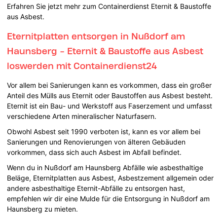
Erfahren Sie jetzt mehr zum Containerdienst Eternit & Baustoffe
aus Asbest.
Eternitplatten entsorgen in Nußdorf am
Haunsberg - Eternit & Baustoffe aus Asbest
loswerden mit Containerdienst24
Vor allem bei Sanierungen kann es vorkommen, dass ein großer
Anteil des Mülls aus Eternit oder Baustoffen aus Asbest besteht.
Eternit ist ein Bau- und Werkstoff aus Faserzement und umfasst
verschiedene Arten mineralischer Naturfasern.
Obwohl Asbest seit 1990 verboten ist, kann es vor allem bei
Sanierungen und Renovierungen von älteren Gebäuden
vorkommen, dass sich auch Asbest im Abfall befindet.
Wenn du in Nußdorf am Haunsberg Abfälle wie asbesthaltige
Beläge, Eternitplatten aus Asbest, Asbestzement allgemein oder
andere asbesthaltige Eternit-Abfälle zu entsorgen hast,
empfehlen wir dir eine Mulde für die Entsorgung in Nußdorf am
Haunsberg zu mieten.