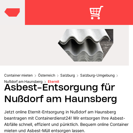
Container mieten
Österreich
Salzburg
Salzburg-Umgebung
Nußdorf am Haunsberg
Eternit
Asbest-Entsorgung für
Nußdorf am Haunsberg
Jetzt online Eternit-Entsorgung in Nußdorf am Haunsberg
beantragen mit Containerdienst24! Wir entsorgen Ihre Asbest-
Abfälle schnell, effizient und pünktlich. Bequem online Container
mieten und Asbest-Müll entsorgen lassen.