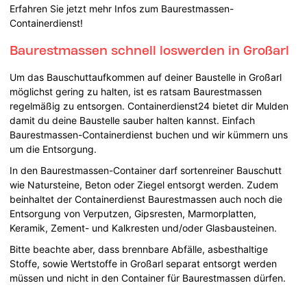
Erfahren Sie jetzt mehr Infos zum Baurestmassen-
Containerdienst!
Baurestmassen schnell loswerden in Großarl
Um das Bauschuttaufkommen auf deiner Baustelle in Großarl
möglichst gering zu halten, ist es ratsam Baurestmassen
regelmäßig zu entsorgen. Containerdienst24 bietet dir Mulden
damit du deine Baustelle sauber halten kannst. Einfach
Baurestmassen-Containerdienst buchen und wir kümmern uns
um die Entsorgung.
In den Baurestmassen-Container darf sortenreiner Bauschutt
wie Natursteine, Beton oder Ziegel entsorgt werden. Zudem
beinhaltet der Containerdienst Baurestmassen auch noch die
Entsorgung von Verputzen, Gipsresten, Marmorplatten,
Keramik, Zement- und Kalkresten und/oder Glasbausteinen.
Bitte beachte aber, dass brennbare Abfälle, asbesthaltige
Stoffe, sowie Wertstoffe in Großarl separat entsorgt werden
müssen und nicht in den Container für Baurestmassen dürfen.