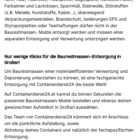
Farbeimer und Lackdosen, Sperrmüll, Steinwolle, Störstoffen
(z.B. Metalle, Kunststoffe, Kabel…), überwiegend
Verpackungsmaterialien, Brandschutt, Isolierungen EPS und
Styroporplatten oder Teerhaftungen dürfen nicht in der
Baurestmassen- Mulde entsorgt werden und müssen einer
separaten Entsorgung und Verwertung unterzogen werden.
Nur wenige Klicks für die Baurestmassen-Entsorgung in
Großarl
Um Baurestmassen einer materialeffizienten Verwertung und
Deponierung unterziehen zu können, ist eine fachgerechte
Entsorgung mit Containerdienst24 die beste Wahl!
Auf Containerdienst24.at kannst du binnen Sekunden die
passende Baurestmassen-Mulde bestellen und ebenso deinen
gewünschten Aufstellort in Großarl auswählen.
Das Team von Containerdienst24 kümmert sich im Anschluss
um die pünktliche Aufstellung, sowie
Abholung deines Containers und natürlich der fachspezifischen
Entsorgung.