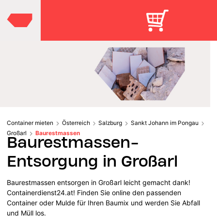
Container mieten
Österreich
Salzburg
Sankt Johann im Pongau
Großarl
Baurestmassen
Baurestmassen-
Entsorgung in Großarl
Baurestmassen entsorgen in Großarl leicht gemacht dank!
Containerdienst24.at! Finden Sie online den passenden
Container oder Mulde für Ihren Baumix und werden Sie Abfall
und Müll los.