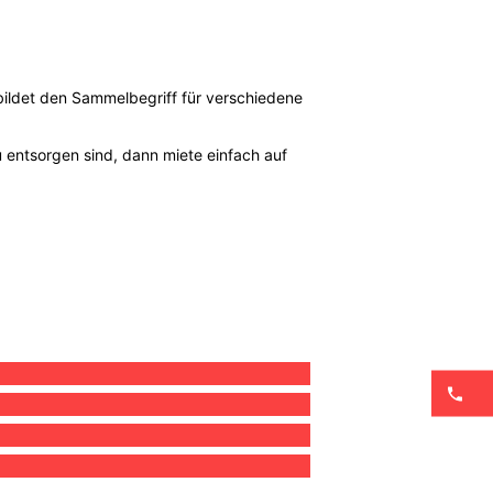
ildet den Sammelbegriff für verschiedene
u entsorgen sind, dann miete einfach auf