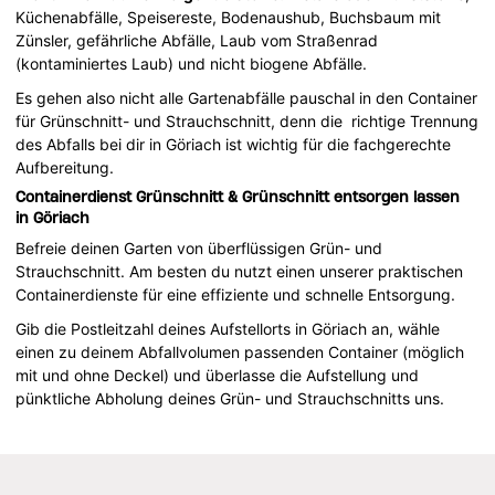
Küchenabfälle, Speisereste, Bodenaushub, Buchsbaum mit
Zünsler, gefährliche Abfälle, Laub vom Straßenrad
(kontaminiertes Laub) und nicht biogene Abfälle.
Es gehen also nicht alle Gartenabfälle pauschal in den Container
für Grünschnitt- und Strauchschnitt, denn die richtige Trennung
des Abfalls bei dir in Göriach ist wichtig für die fachgerechte
Aufbereitung.
Containerdienst Grünschnitt & Grünschnitt entsorgen lassen
in Göriach
Befreie deinen Garten von überflüssigen Grün- und
Strauchschnitt. Am besten du nutzt einen unserer praktischen
Containerdienste für eine effiziente und schnelle Entsorgung.
Gib die Postleitzahl deines Aufstellorts in Göriach an, wähle
einen zu deinem Abfallvolumen passenden Container (möglich
mit und ohne Deckel) und überlasse die Aufstellung und
pünktliche Abholung deines Grün- und Strauchschnitts uns.