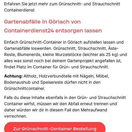
Erfahren Sie jetzt mehr zum Grünschnitt- und Strauchschnitt
Containerdienst
Gartenabfälle in Göriach von
Containerdienst24 entsorgen lassen
Einfach Grünschnitt-Container in Göriach aufstellen lassen und
Gartenabfälle loswerden. Grünschnitt, Strauchschnitt, Äste-
Reste, Blumenerde, kleine Wurzelstöcke (leichter als 25 kg) und
alles was sonst noch bei deinem Gartenprojekt angefallen ist,
findet Platz im Container für Grün- und Strauchschnitt.
Achtung:
Altholz, Holzverbundteile mit Nägeln, Möbel,
Bodenaushub und Speisereste dürfen nicht in den
Grünschnittcontainer.
Falls du diese Inhalte ebenfalls in den Grün- und Strauchschnitt
Container wirfst, müssen wir den Abfall erneut trennen und
daher würden wir dir in diesem Fall den Mehraufwand
verrechnen.
Zur Grünschnitt-Container Bestellung