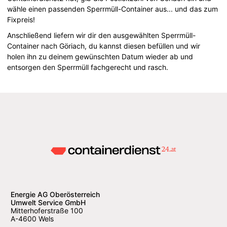
wähle einen passenden Sperrmüll-Container aus... und das zum
Fixpreis!
Anschließend liefern wir dir den ausgewählten Sperrmüll-
Container nach Göriach, du kannst diesen befüllen und wir
holen ihn zu deinem gewünschten Datum wieder ab und
entsorgen den Sperrmüll fachgerecht und rasch.
Energie AG Oberösterreich
Umwelt Service GmbH
Mitterhoferstraße 100
A-4600 Wels