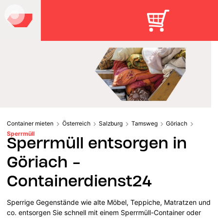
Container mieten
Österreich
Salzburg
Tamsweg
Göriach
Sperrmüll
Sperrmüll entsorgen in
Göriach -
Containerdienst24
Sperrige Gegenstände wie alte Möbel, Teppiche, Matratzen und
co. entsorgen Sie schnell mit einem Sperrmüll-Container oder