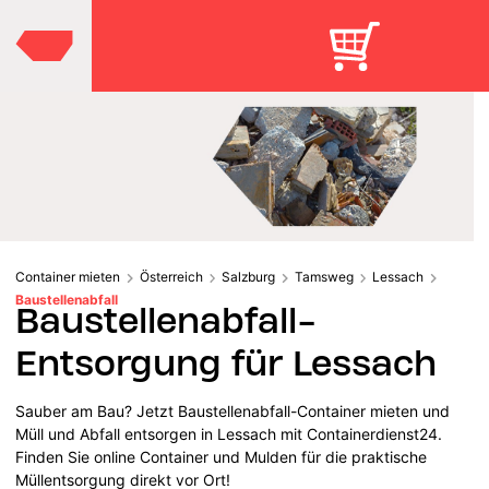
Container mieten
Österreich
Salzburg
Tamsweg
Lessach
Baustellenabfall
Baustellenabfall-
Entsorgung für Lessach
Sauber am Bau? Jetzt Baustellenabfall-Container mieten und
Müll und Abfall entsorgen in Lessach mit Containerdienst24.
Finden Sie online Container und Mulden für die praktische
Müllentsorgung direkt vor Ort!