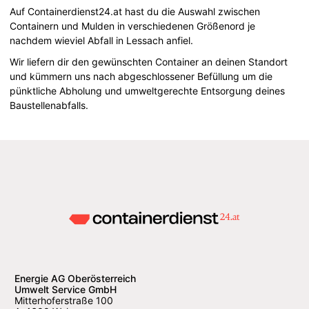
Auf Containerdienst24.at hast du die Auswahl zwischen
Containern und Mulden in verschiedenen Größenord je
nachdem wieviel Abfall in Lessach anfiel.
Wir liefern dir den gewünschten Container an deinen Standort
und kümmern uns nach abgeschlossener Befüllung um die
pünktliche Abholung und umweltgerechte Entsorgung deines
Baustellenabfalls.
Energie AG Oberösterreich
Umwelt Service GmbH
Mitterhoferstraße 100