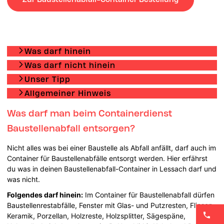
Was darf hinein
Was darf nicht hinein
Unser Tipp
Allgemeiner Hinweis
Was darf man beim Containerdienst
Baustellenabfall entsorgen?
Nicht alles was bei einer Baustelle als Abfall anfällt, darf auch im
Container für Baustellenabfälle entsorgt werden. Hier erfährst
du was in deinen Baustellenabfall-Container in Lessach darf und
was nicht.
Folgendes darf hinein:
Im Container für Baustellenabfall dürfen
Baustellenrestabfälle, Fenster mit Glas- und Putzresten, Fliesen,
Keramik, Porzellan, Holzreste, Holzsplitter, Sägespäne,