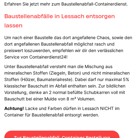
Erfahren Sie jetzt mehr zum Baustellenabfall-Containerdienst.
Baustellenabfälle in Lessach entsorgen
lassen
Um nach einer Baustelle das dort angefallene Chaos, sowie den
dort angefallenen Baustellenabfall möglichst rasch und
preiswert loszuwerden, empfehlen wir dir den verlässlichen
Service von Containerdienst24!
Unter Baustellenabfall versteht man die Mischung aus
mineralischen Stoffen (Ziegeln, Beton) und nicht mineralischen
Stoffen (Hölzer, Baumaterialreste). Dabei darf nur maximal 5%
klassischer Bauschutt im Abfall enthalten sein. Zur bildlichen
Vorstellung, denke an 2 normal befüllte Schubkarren voll mit
Bauschutt bei einer Mulde von 8 m³ Volumen.
Achtung!
Lacke und Farben dürfen in Lessach NICHT im
Container für Baustellenabfall entsorgt werden.
Zur Baustellenabfall-Container Bestellung