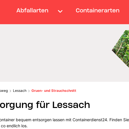
Abfallarten
Containerarten
sweg
Lessach
Gruen- und Strauchschnitt
orgung für Lessach
ontainer bequem entsorgen lassen mit Containerdienst24. Finden Sie 
co endlich los.