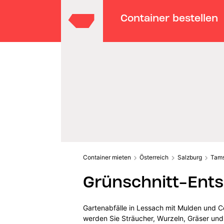
Container bestellen
Container mieten
Österreich
Salzburg
Tam
Grünschnitt-Ents
Gartenabfälle in Lessach mit Mulden und C
werden Sie Sträucher, Wurzeln, Gräser und 