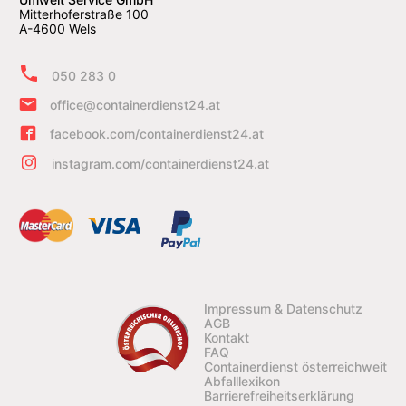
Mitterhoferstraße 100
A-4600 Wels
050 283 0
office@containerdienst24.at
facebook.com/containerdienst24.at
instagram.com/containerdienst24.at
Impressum & Datenschutz
AGB
Kontakt
FAQ
Containerdienst österreichweit
Abfalllexikon
Barrierefreiheitserklärung