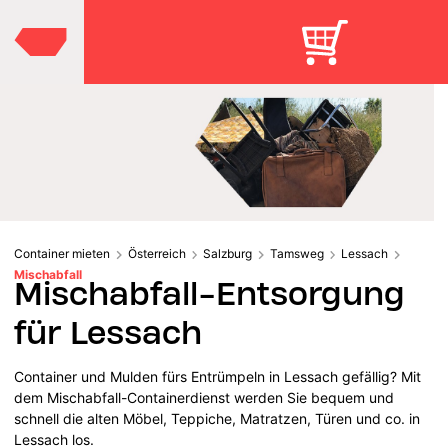
Container mieten
Österreich
Salzburg
Tamsweg
Lessach
Mischabfall
Mischabfall-Entsorgung
für Lessach
Container und Mulden fürs Entrümpeln in Lessach gefällig? Mit
dem Mischabfall-Containerdienst werden Sie bequem und
schnell die alten Möbel, Teppiche, Matratzen, Türen und co. in
Lessach los.