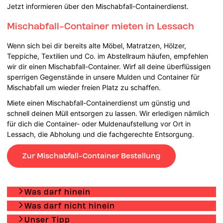
Jetzt informieren über den Mischabfall-Containerdienst.
Mischabfall-Container mieten in Lessach
Wenn sich bei dir bereits alte Möbel, Matratzen, Hölzer,
Teppiche, Textilien und Co. im Abstellraum häufen, empfehlen
wir dir einen Mischabfall-Container. Wirf all deine überflüssigen
sperrigen Gegenstände in unsere Mulden und Container für
Mischabfall um wieder freien Platz zu schaffen.
Miete einen Mischabfall-Containerdienst um günstig und
schnell deinen Müll entsorgen zu lassen. Wir erledigen nämlich
für dich die Container- oder Muldenaufstellung vor Ort in
Lessach, die Abholung und die fachgerechte Entsorgung.
Zur Mischabfall-Container Bestellung
Was darf hinein
Was darf nicht hinein
Unser Tipp