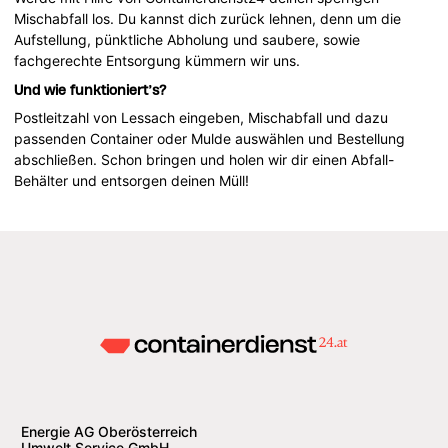
Mischabfall los. Du kannst dich zurück lehnen, denn um die
Aufstellung, pünktliche Abholung und saubere, sowie
fachgerechte Entsorgung kümmern wir uns.
Und wie funktioniert’s?
Postleitzahl von Lessach eingeben, Mischabfall und dazu
passenden Container oder Mulde auswählen und Bestellung
abschließen. Schon bringen und holen wir dir einen Abfall-
Behälter und entsorgen deinen Müll!
Energie AG Oberösterreich
Umwelt Service GmbH