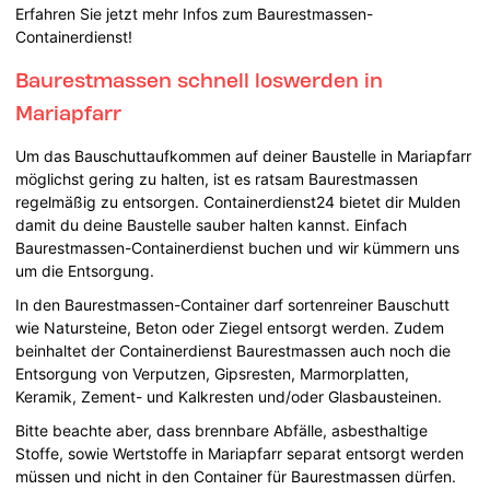
Erfahren Sie jetzt mehr Infos zum Baurestmassen-
Containerdienst!
Baurestmassen schnell loswerden in
Mariapfarr
Um das Bauschuttaufkommen auf deiner Baustelle in Mariapfarr
möglichst gering zu halten, ist es ratsam Baurestmassen
regelmäßig zu entsorgen. Containerdienst24 bietet dir Mulden
damit du deine Baustelle sauber halten kannst. Einfach
Baurestmassen-Containerdienst buchen und wir kümmern uns
um die Entsorgung.
In den Baurestmassen-Container darf sortenreiner Bauschutt
wie Natursteine, Beton oder Ziegel entsorgt werden. Zudem
beinhaltet der Containerdienst Baurestmassen auch noch die
Entsorgung von Verputzen, Gipsresten, Marmorplatten,
Keramik, Zement- und Kalkresten und/oder Glasbausteinen.
Bitte beachte aber, dass brennbare Abfälle, asbesthaltige
Stoffe, sowie Wertstoffe in Mariapfarr separat entsorgt werden
müssen und nicht in den Container für Baurestmassen dürfen.