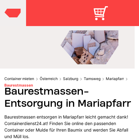
Container mieten
Österreich
Salzburg
Tamsweg
Mariapfarr
Baurestmassen
Baurestmassen-
Entsorgung in Mariapfarr
Baurestmassen entsorgen in Mariapfarr leicht gemacht dank!
Containerdienst24.at! Finden Sie online den passenden
Container oder Mulde für Ihren Baumix und werden Sie Abfall
und Müll los.