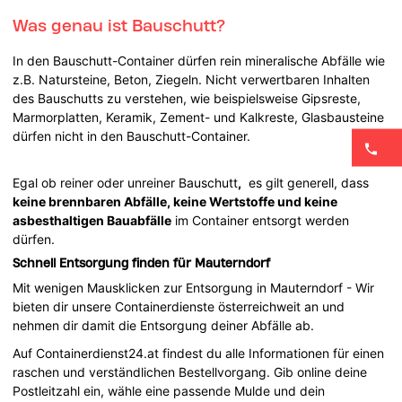
Was genau ist Bauschutt?
In den Bauschutt-Container dürfen rein mineralische Abfälle wie
z.B. Natursteine, Beton, Ziegeln. Nicht verwertbaren Inhalten
des Bauschutts zu verstehen, wie beispielsweise Gipsreste,
Marmorplatten, Keramik, Zement- und Kalkreste, Glasbausteine
dürfen nicht in den Bauschutt-Container.
Egal ob reiner oder unreiner Bauschutt
,
es gilt generell, dass
keine brennbaren Abfälle, keine Wertstoffe und keine
asbesthaltigen Bauabfälle
im Container entsorgt werden
dürfen.
Schnell Entsorgung finden für Mauterndorf
Mit wenigen Mausklicken zur Entsorgung in Mauterndorf - Wir
bieten dir unsere Containerdienste österreichweit an und
nehmen dir damit die Entsorgung deiner Abfälle ab.
Auf Containerdienst24.at findest du alle Informationen für einen
raschen und verständlichen Bestellvorgang. Gib online deine
Postleitzahl ein, wähle eine passende Mulde und dein