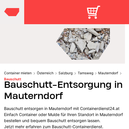
Container mieten
Österreich
Salzburg
Tamsweg
Mauterndorf
Bauschutt
Bauschutt-Entsorgung in
Mauterndorf
Bauschutt entsorgen in Mauterndorf mit Containerdienst24.at
Einfach Container oder Mulde für Ihren Standort in Mauterndorf
bestellen und bequem Bauschutt entsorgen lassen.
Jetzt mehr erfahren zum Bauschutt-Containerdienst.