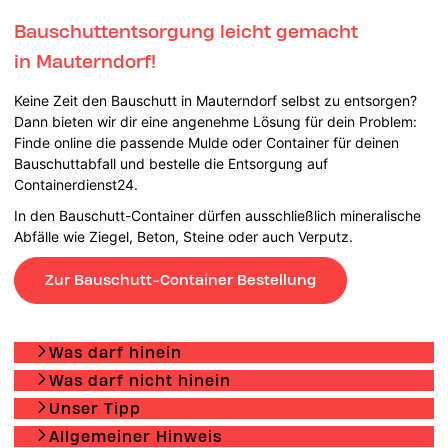
Bauschuttentsorgung leicht gemacht
in Mauterndorf!
Keine Zeit den Bauschutt in Mauterndorf selbst zu entsorgen?
Dann bieten wir dir eine angenehme Lösung für dein Problem:
Finde online die passende Mulde oder Container für deinen
Bauschuttabfall und bestelle die Entsorgung auf
Containerdienst24.
In den Bauschutt-Container dürfen ausschließlich mineralische
Abfälle wie Ziegel, Beton, Steine oder auch Verputz.
Zur Bauschutt-Container Bestellung
Was darf hinein
Was darf nicht hinein
Unser Tipp
Allgemeiner Hinweis