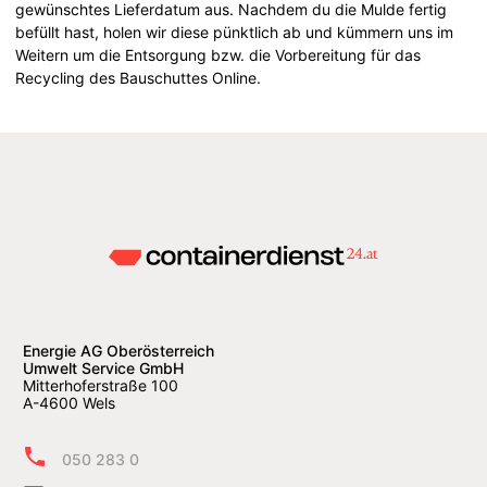
gewünschtes Lieferdatum aus. Nachdem du die Mulde fertig
befüllt hast, holen wir diese pünktlich ab und kümmern uns im
Weitern um die Entsorgung bzw. die Vorbereitung für das
Recycling des Bauschuttes Online.
Energie AG Oberösterreich
Umwelt Service GmbH
Mitterhoferstraße 100
A-4600 Wels
050 283 0