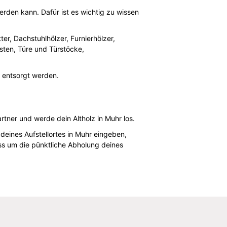
erden kann. Dafür ist es wichtig zu wissen
er, Dachstuhlhölzer, Furnierhölzer,
isten, Türe und Türstöcke,
 entsorgt werden.
tner und werde dein Altholz in Muhr los.
 deines Aufstellortes in Muhr eingeben,
s um die pünktliche Abholung deines