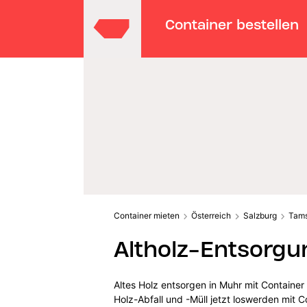
Container bestellen
Container mieten
Österreich
Salzburg
Tam
Altholz-Entsorgu
Altes Holz entsorgen in Muhr mit Containe
Holz-Abfall und -Müll jetzt loswerden mit C