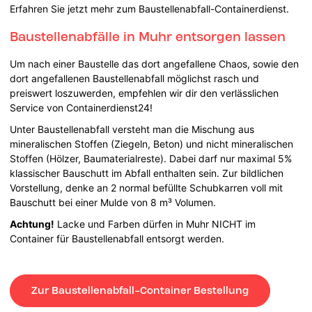
Erfahren Sie jetzt mehr zum Baustellenabfall-Containerdienst.
Baustellenabfälle in Muhr entsorgen lassen
Um nach einer Baustelle das dort angefallene Chaos, sowie den
dort angefallenen Baustellenabfall möglichst rasch und
preiswert loszuwerden, empfehlen wir dir den verlässlichen
Service von Containerdienst24!
Unter Baustellenabfall versteht man die Mischung aus
mineralischen Stoffen (Ziegeln, Beton) und nicht mineralischen
Stoffen (Hölzer, Baumaterialreste). Dabei darf nur maximal 5%
klassischer Bauschutt im Abfall enthalten sein. Zur bildlichen
Vorstellung, denke an 2 normal befüllte Schubkarren voll mit
Bauschutt bei einer Mulde von 8 m³ Volumen.
Achtung!
Lacke und Farben dürfen in Muhr NICHT im
Container für Baustellenabfall entsorgt werden.
Zur Baustellenabfall-Container Bestellung