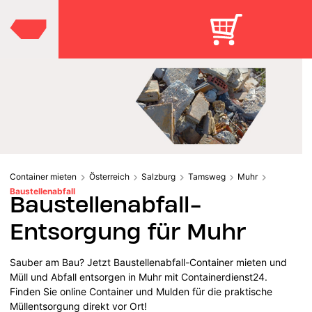
Container mieten
Österreich
Salzburg
Tamsweg
Muhr
Baustellenabfall
Baustellenabfall-
Entsorgung für Muhr
Sauber am Bau? Jetzt Baustellenabfall-Container mieten und
Müll und Abfall entsorgen in Muhr mit Containerdienst24.
Finden Sie online Container und Mulden für die praktische
Müllentsorgung direkt vor Ort!