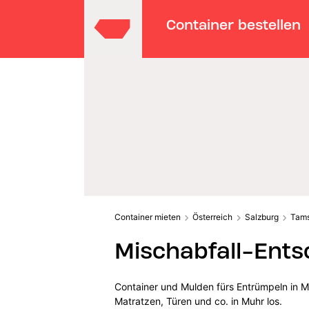
Container bestellen
Container mieten
Österreich
Salzburg
Tam
Mischabfall-Ents
Container und Mulden fürs Entrümpeln in M
Matratzen, Türen und co. in Muhr los.