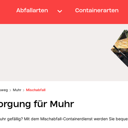
Abfallarten
Containerarten
sweg
Muhr
Mischabfall
orgung für Muhr
uhr gefällig? Mit dem Mischabfall-Containerdienst werden Sie beque