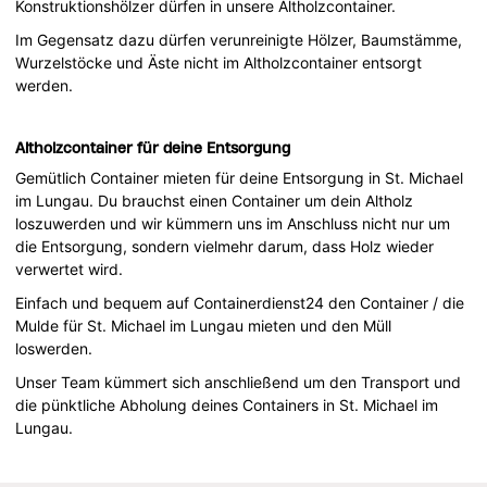
Konstruktionshölzer dürfen in unsere Altholzcontainer.
Im Gegensatz dazu dürfen verunreinigte Hölzer, Baumstämme,
Wurzelstöcke und Äste nicht im Altholzcontainer entsorgt
werden.
Altholzcontainer für deine Entsorgung
Gemütlich Container mieten für deine Entsorgung in St. Michael
im Lungau. Du brauchst einen Container um dein Altholz
loszuwerden und wir kümmern uns im Anschluss nicht nur um
die Entsorgung, sondern vielmehr darum, dass Holz wieder
verwertet wird.
Einfach und bequem auf Containerdienst24 den Container / die
Mulde für St. Michael im Lungau mieten und den Müll
loswerden.
Unser Team kümmert sich anschließend um den Transport und
die pünktliche Abholung deines Containers in St. Michael im
Lungau.