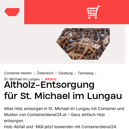
Container mieten
Österreich
Salzburg
Tamsweg
St. Michael im Lungau
Altholz
Altholz-Entsorgung
für St. Michael im Lungau
Altes Holz entsorgen in St. Michael im Lungau mit Container und
Mulden von Containerdienst24.at – Ganz einfach Holz
entsorgen.
Holz-Abfall und -Müll jetzt loswerden mit Containerdienst24.