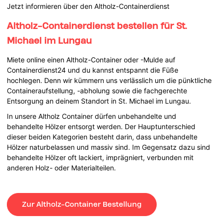
Jetzt informieren über den Altholz-Containerdienst
Altholz-Containerdienst bestellen für St.
Michael im Lungau
Miete online einen Altholz-Container oder -Mulde auf
Containerdienst24 und du kannst entspannt die Füße
hochlegen. Denn wir kümmern uns verlässlich um die pünktliche
Containeraufstellung, -abholung sowie die fachgerechte
Entsorgung an deinem Standort in St. Michael im Lungau.
In unsere Altholz Container dürfen unbehandelte und
behandelte Hölzer entsorgt werden. Der Hauptunterschied
dieser beiden Kategorien besteht darin, dass unbehandelte
Hölzer naturbelassen und massiv sind. Im Gegensatz dazu sind
behandelte Hölzer oft lackiert, imprägniert, verbunden mit
anderen Holz- oder Materialteilen.
Zur Altholz-Container Bestellung