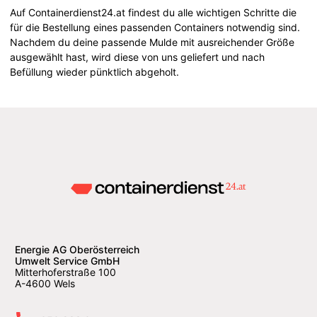
Auf Containerdienst24.at findest du alle wichtigen Schritte die
für die Bestellung eines passenden Containers notwendig sind.
Nachdem du deine passende Mulde mit ausreichender Größe
ausgewählt hast, wird diese von uns geliefert und nach
Befüllung wieder pünktlich abgeholt.
Energie AG Oberösterreich
Umwelt Service GmbH
Mitterhoferstraße 100
A-4600 Wels