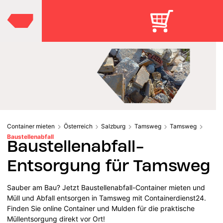
Container mieten
Österreich
Salzburg
Tamsweg
Tamsweg
Baustellenabfall
Baustellenabfall-
Entsorgung für Tamsweg
Sauber am Bau? Jetzt Baustellenabfall-Container mieten und
Müll und Abfall entsorgen in Tamsweg mit Containerdienst24.
Finden Sie online Container und Mulden für die praktische
Müllentsorgung direkt vor Ort!