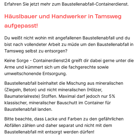
Erfahren Sie jetzt mehr zum Baustellenabfall-Containerdienst.
Häuslbauer und Handwerker in Tamsweg
aufgepasst!
Du weißt nicht wohin mit angefallenen Baustellenabfall und du
bist nach vollendeter Arbeit zu müde um den Baustellenabfall in
Tamsweg selbst zu entsorgen?
Keine Sorge - Containerdienst24 greift dir dabei gerne unter die
Arme und kümmert sich um die fachgerechte sowie
umweltschonende Entsorgung.
Baustellenabfall beinhaltet die Mischung aus mineralischen
(Ziegeln, Beton) und nicht mineralischen (Hölzer,
Baumaterialreste) Stoffen. Maximal darf jedoch nur 5%
klassischer, mineralischer Bauschutt im Container für
Baustellenabfall landen.
Bitte beachte, dass Lacke und Farben zu den gefährlichen
Abfällen zählen und daher separat und nicht mit dem
Baustellenabfall mit entsorgt werden dürfen!