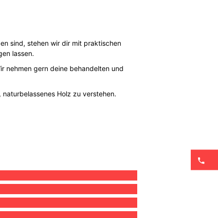
 sind, stehen wir dir mit praktischen
gen lassen.
Wir nehmen gern deine behandelten und
s, naturbelassenes Holz zu verstehen.