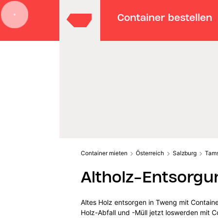
Container bestellen
Container mieten
Österreich
Salzburg
Tam
Altholz-Entsorgu
Altes Holz entsorgen in Tweng mit Contain
Holz-Abfall und -Müll jetzt loswerden mit C