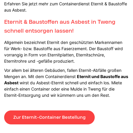
Erfahren Sie jetzt mehr zum Containerdienst Eternit & Baustoffe
aus Asbest.
Eternit & Baustoffen aus Asbest in Tweng
schnell entsorgen lassen!
Allgemein bezeichnet Eternit den geschützten Markennamen
für Werk- bzw. Baustoffe aus Faserzement. Der Baustoff wird
vorrangig in Form von Eternitplatten, Eternitschnüre,
Eternitrohre und -gefäße produziert.
Vor allem bei älteren Gebäuden, fallen Eternit-Abfälle großen
Mengen an. Mit dem Containerdienst
Eternit und Baustoffe aus
Asbest
wirst du Asbest-Eternit schnell und einfach los. Miete
einfach einen Container oder eine Mulde in Tweng für die
Eternit-Entsorgung und wir kümmern uns um den Rest.
Zur Eternit-Container Bestellung