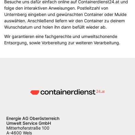
Besuche uns dafür einfach online auf Containerdienst24.at und
folge den interaktiven Anweisungen. Postleitzahl von
Unternberg eingeben und gewünschten Container oder Mulde
auswählen. Anschließend liefern wir den Container zu deinem
Wunschdatum und holen ihn dann befüllt wieder ab.
Wir garantieren eine fachgerechte und umweltschonende
Entsorgung, sowie Vorbereitung zur weiteren Verarbeitung.
Energie AG Oberösterreich
Umwelt Service GmbH
Mitterhoferstraße 100
A-4600 Wels