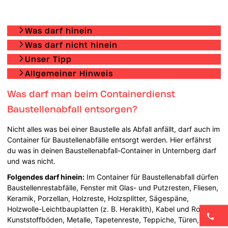
Was darf hinein
Was darf nicht hinein
Unser Tipp
Allgemeiner Hinweis
Was darf man beim Containerdienst
Baustellenabfall entsorgen?
Nicht alles was bei einer Baustelle als Abfall anfällt, darf auch im
Container für Baustellenabfälle entsorgt werden. Hier erfährst
du was in deinen Baustellenabfall-Container in Unternberg darf
und was nicht.
Folgendes darf hinein:
Im Container für Baustellenabfall dürfen
Baustellenrestabfälle, Fenster mit Glas- und Putzresten, Fliesen,
Keramik, Porzellan, Holzreste, Holzsplitter, Sägespäne,
Holzwolle-Leichtbauplatten (z. B. Heraklith), Kabel und Rohre,
Kunststoffböden, Metalle, Tapetenreste, Teppiche, Türen,