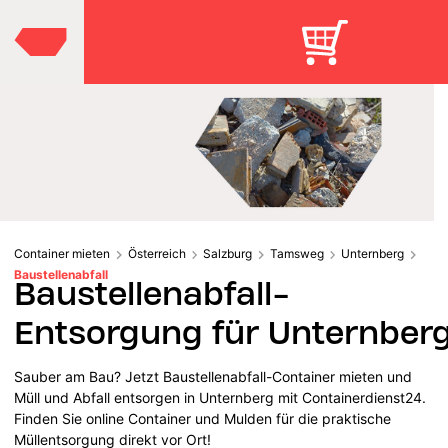
Container mieten
Österreich
Salzburg
Tamsweg
Unternberg
Baustellenabfall
Baustellenabfall-
Entsorgung für Unternber
Sauber am Bau? Jetzt Baustellenabfall-Container mieten und
Müll und Abfall entsorgen in Unternberg mit Containerdienst24.
Finden Sie online Container und Mulden für die praktische
Müllentsorgung direkt vor Ort!