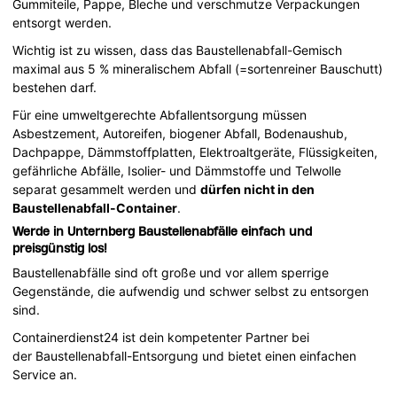
Gummiteile, Pappe, Bleche und verschmutze Verpackungen
entsorgt werden.
Wichtig ist zu wissen, dass das Baustellenabfall-Gemisch
maximal aus 5 % mineralischem Abfall (=sortenreiner Bauschutt)
bestehen darf.
Für eine umweltgerechte Abfallentsorgung müssen
Asbestzement, Autoreifen, biogener Abfall, Bodenaushub,
Dachpappe, Dämmstoffplatten, Elektroaltgeräte, Flüssigkeiten,
gefährliche Abfälle, Isolier- und Dämmstoffe und Telwolle
separat gesammelt werden und
dürfen nicht in den
Baustellenabfall-Container
.
Werde in Unternberg Baustellenabfälle einfach und
preisgünstig los!
Baustellenabfälle sind oft große und vor allem sperrige
Gegenstände, die aufwendig und schwer selbst zu entsorgen
sind.
Containerdienst24 ist dein kompetenter Partner bei
der Baustellenabfall-Entsorgung und bietet einen einfachen
Service an.