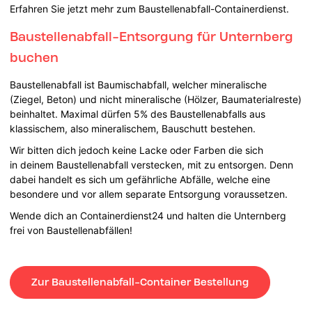
Erfahren Sie jetzt mehr zum Baustellenabfall-Containerdienst.
Baustellenabfall-Entsorgung für Unternberg
buchen
Baustellenabfall ist Baumischabfall, welcher mineralische
(Ziegel, Beton) und nicht mineralische (Hölzer, Baumaterialreste)
beinhaltet. Maximal dürfen 5% des Baustellenabfalls aus
klassischem, also mineralischem, Bauschutt bestehen.
Wir bitten dich jedoch keine Lacke oder Farben die sich
in deinem Baustellenabfall verstecken, mit zu entsorgen. Denn
dabei handelt es sich um gefährliche Abfälle, welche eine
besondere und vor allem separate Entsorgung voraussetzen.
Wende dich an Containerdienst24 und halten die Unternberg
frei von Baustellenabfällen!
Zur Baustellenabfall-Container Bestellung