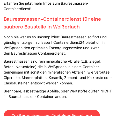
Erfahren Sie jetzt mehr Infos zum Baurestmassen-
Containerdienst!
Baurestmassen-Containerdienst für eine
saubere Baustelle in Weißpriach
Noch nie war es so unkompliziert Baurestmassen so flott und
günstig entsorgen zu lassen! Containerdienst24 bietet dir in
Weißpriach den optimalen Entsorgungsservice und zwar
den Baurestmassen Containerdienst.
Baurestmassen sind rein mineralische Abfälle (z.B. Ziegel,
Beton, Natursteine) die in Weißpriach in einem Container
gemeinsam mit sonstigen mineralischen Abfällen, wie Verputze,
Gipsreste, Marmorplatten, Keramik, Zement- und Kalkreste oder
Glasbausteinen entsorgt werden können.
Brennbare, asbesthaltige Abfälle, oder Wertstoffe dürfen NICHT
im Baurestmassen- Container landen.
Zur Baurestmassen-Container Bestellung