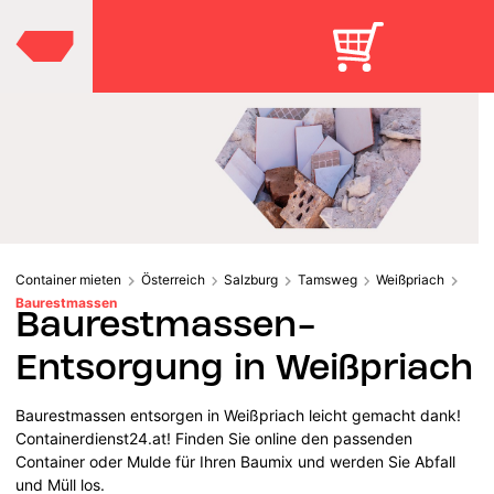
Container mieten
Österreich
Salzburg
Tamsweg
Weißpriach
Baurestmassen
Baurestmassen-
Entsorgung in Weißpriach
Baurestmassen entsorgen in Weißpriach leicht gemacht dank!
Containerdienst24.at! Finden Sie online den passenden
Container oder Mulde für Ihren Baumix und werden Sie Abfall
und Müll los.