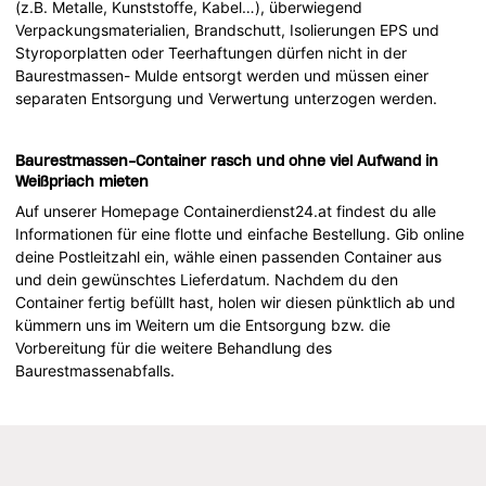
(z.B. Metalle, Kunststoffe, Kabel…), überwiegend
Verpackungsmaterialien, Brandschutt, Isolierungen EPS und
Styroporplatten oder Teerhaftungen dürfen nicht in der
Baurestmassen- Mulde entsorgt werden und müssen einer
separaten Entsorgung und Verwertung unterzogen werden.
Baurestmassen-Container rasch und ohne viel Aufwand in
Weißpriach mieten
Auf unserer Homepage Containerdienst24.at findest du alle
Informationen für eine flotte und einfache Bestellung. Gib online
deine Postleitzahl ein, wähle einen passenden Container aus
und dein gewünschtes Lieferdatum. Nachdem du den
Container fertig befüllt hast, holen wir diesen pünktlich ab und
kümmern uns im Weitern um die Entsorgung bzw. die
Vorbereitung für die weitere Behandlung des
Baurestmassenabfalls.