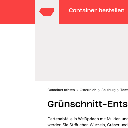
Container bestellen
Container mieten
Österreich
Salzburg
Tam
Grünschnitt-Ents
Gartenabfälle in Weißpriach mit Mulden un
werden Sie Sträucher, Wurzeln, Gräser und 