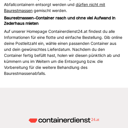
Abfallcontainern entsorgt werden und
dürfen nicht mit
Baurestmassen
gemischt werden.
Baurestmassen-Container rasch und ohne viel Aufwand in
Zederhaus mieten
Auf unserer Homepage Containerdienst24.at findest du alle
Informationen für eine flotte und einfache Bestellung. Gib online
deine Postleitzahl ein, wähle einen passenden Container aus
und dein gewünschtes Lieferdatum. Nachdem du den
Container fertig befüllt hast, holen wir diesen pünktlich ab und
kümmern uns im Weitern um die Entsorgung bzw. die
Vorbereitung für die weitere Behandlung des
Baurestmassenabfalls.