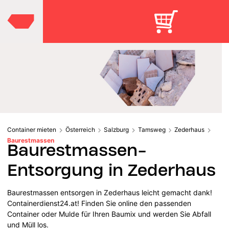
Container mieten
Österreich
Salzburg
Tamsweg
Zederhaus
Baurestmassen
Baurestmassen-
Entsorgung in Zederhaus
Baurestmassen entsorgen in Zederhaus leicht gemacht dank!
Containerdienst24.at! Finden Sie online den passenden
Container oder Mulde für Ihren Baumix und werden Sie Abfall
und Müll los.