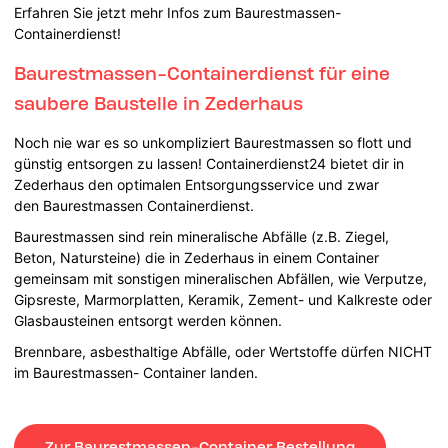
Erfahren Sie jetzt mehr Infos zum Baurestmassen-
Containerdienst!
Baurestmassen-Containerdienst für eine
saubere Baustelle in Zederhaus
Noch nie war es so unkompliziert Baurestmassen so flott und
günstig entsorgen zu lassen! Containerdienst24 bietet dir in
Zederhaus den optimalen Entsorgungsservice und zwar
den Baurestmassen Containerdienst.
Baurestmassen sind rein mineralische Abfälle (z.B. Ziegel,
Beton, Natursteine) die in Zederhaus in einem Container
gemeinsam mit sonstigen mineralischen Abfällen, wie Verputze,
Gipsreste, Marmorplatten, Keramik, Zement- und Kalkreste oder
Glasbausteinen entsorgt werden können.
Brennbare, asbesthaltige Abfälle, oder Wertstoffe dürfen NICHT
im Baurestmassen- Container landen.
Zur Baurestmassen-Container Bestellung