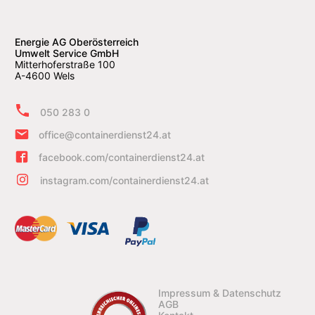
Energie AG Oberösterreich
Umwelt Service GmbH
Mitterhoferstraße 100
A-4600 Wels
050 283 0
office@containerdienst24.at
facebook.com/containerdienst24.at
instagram.com/containerdienst24.at
Impressum & Datenschutz
AGB