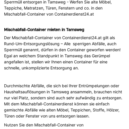
Sperrmüll entsorgen in Tamsweg - Werfen Sie alte Möbel,
Teppiche, Matratzen, Türen, Fenstern und co. in den
Mischabfall-Container von Containerdienst24.at
Mischabfall-Container mieten in Tamsweg
Der Mischabfall-Container von Containerdienst24.at gilt als
Rund-Um-Entsorgungslösung – Alle sperrigen Abfälle, auch
Sperrmüll genannt, dürfen in den Container geworfen werden!
Egal an welchem Standpunkt in Tamsweg das Gerümpel
angefallen ist, stellen wir Ihnen einen Container für eine
schnelle, unkomplizierte Entsorgung an.
Durchmischte Abfälle, die sich bei Ihrer Entrümpelungen oder
Haushaltsauflösungen in Tamsweg ansammeln, brauchen nicht
nur viel Platz, sondern sind auch sehr aufwändig zu entsorgen.
Mit dem Mischabfall-Containerdienst können sie einfach
gemischte Abfälle wie alten Möbel, Teppichen, Stoffe, Hölzer,
Türen oder Fenster von uns entsorgen lassen.
Nutzen Sie den Mischabfall-Container von