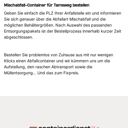
Mischabfall-Container für Tamsweg bestellen
Geben Sie einfach die PLZ Ihrer Anfallstelle ein und informieren
Sie sich genauer über die Abfallart Mischabfall und die
möglichen Behältergrößen. Nach Auswahl des passenden
Entsorgungspakets ist der Bestellprozess innerhalb kurzer Zeit
abgeschlossen.
Bestellen Sie problemlos von Zuhause aus mit nur wenigen
Klicks einen Abfallcontainer und wir kümmern uns um die
Aufstellung, den raschen Abtransport sowie die
Müllentsorgung… Und das zum Fixpreis.