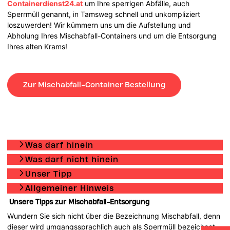
Containerdienst24.at
um Ihre sperrigen Abfälle, auch
Sperrmüll genannt, in Tamsweg schnell und unkompliziert
loszuwerden! Wir kümmern uns um die Aufstellung und
Abholung Ihres Mischabfall-Containers und um die Entsorgung
Ihres alten Krams!
Zur Mischabfall-Container Bestellung
Was darf hinein
Was darf nicht hinein
Unser Tipp
Allgemeiner Hinweis
Unsere Tipps zur Mischabfall-Entsorgung
Wundern Sie sich nicht über die Bezeichnung Mischabfall, denn
dieser wird umgangssprachlich auch als Sperrmüll bezeichnet.