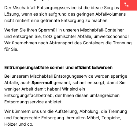
Der Mischabfall-Entsorgungsservice ist die ideale Sorglos-
Lösung, wenn es sich aufgrund des geringen Abfallvolumens
nicht rentiert eine getrennte Entsorgung zu machen.
Werfen Sie Ihren Sperrmüll in unseren Mischabfall-Container
und entsorgen Sie, trotz gemischter Abfälle, umweltschonend!
Wir übernehmen nach Abtransport des Containers die Trennung
für Sie.
Entrümpelungsabfälle schnell und effizient loswerden
Bei unserem Mischabfall Entsorgungsservice werden sperrige
Abfälle, auch
Sperrmüll
genannt, schnell entsorgt, damit Sie
weniger Arbeit damit haben! Wir sind ein
Entsorgungsfachbetrieb, der Ihnen diesen umfangreichen
Entsorgungsservice anbietet.
Wir kümmern uns um die Aufstellung, Abholung, die Trennung
und fachgerechte Entsorgung Ihrer alten Möbel, Teppiche,
Hölzer und co.