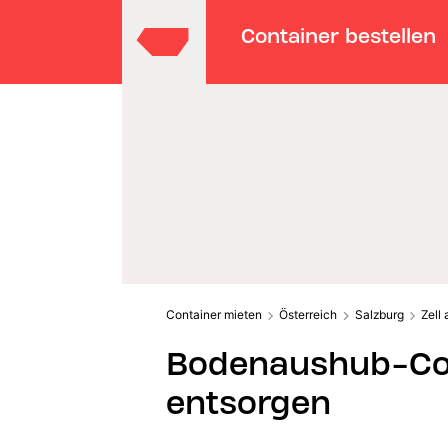
Container bestellen
Container mieten
Österreich
Salzburg
Zell
Bodenaushub-Cont
entsorgen