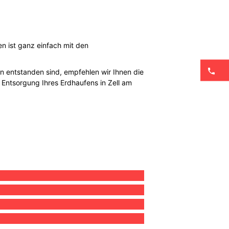
n ist ganz einfach mit den
entstanden sind, empfehlen wir Ihnen die
 Entsorgung Ihres Erdhaufens in Zell am