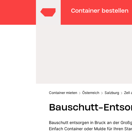
Container bestellen
Container mieten
Österreich
Salzburg
Zell
Bauschutt-Entsor
Bauschutt entsorgen in Bruck an der Großg
Einfach Container oder Mulde für Ihren St