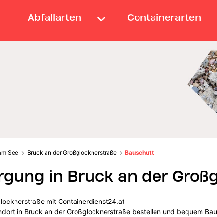
Abfallarten
Containerarten
 am See
Bruck an der Großglocknerstraße
Bauschutt
gung in Bruck an der Großg
locknerstraße mit Containerdienst24.at
andort in Bruck an der Großglocknerstraße bestellen und bequem Ba