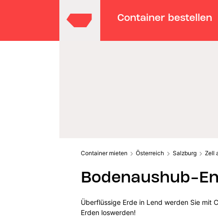
Container bestellen
Container mieten
Österreich
Salzburg
Zell
Bodenaushub-Ent
Überflüssige Erde in Lend werden Sie mit 
Erden loswerden!