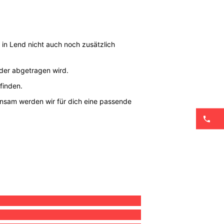
n Lend nicht auch noch zusätzlich
oder abgetragen wird.
finden.
einsam werden wir für dich eine passende