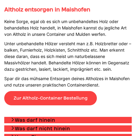
Altholz entsorgen in Maishofen
Keine Sorge, egal ob es sich um unbehandeltes Holz oder
behandeltes Holz handelt, in Maishofen kannst du jegliche Art
von Altholz in unsere Container und Mulden werfen.
Unter unbehandelte Hölzer versteht man z.B. Holzbretter oder –
balken, Furnierholz, Holzkisten, Schnittholz etc. Man erkennt
diese daran, dass es sich meist um naturbelassene
Massivhölzer handelt. Behandelte Hölzer können im Gegensatz
dazu gestrichen, lasiert, lackiert, imprägniert etc. sein.
Spar dir das mühsame Entsorgen deines Altholzes in Maishofen
und nutze unseren praktischen Containerdienst.
Zur Altholz-Container Bestellung
Was darf hinein
Was darf nicht hinein