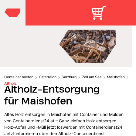
Container mieten
Österreich
Salzburg
Zell am See
Maishofen
Altholz
Altholz-Entsorgung
für Maishofen
Altes Holz entsorgen in Maishofen mit Container und Mulden
von Containerdienst24.at – Ganz einfach Holz entsorgen.
Holz-Abfall und -Müll jetzt loswerden mit Containerdienst24.
Jetzt informieren über den Altholz-Containerdienst