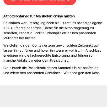
Altholzcontainer für Maishofen online mieten
So einfach war Entsorgung noch nie – Statt ins nächstgelegene
ASZ zu fahren oder freie Fläche für die Altholzlagerung zu
schaffen, kannst du online unkompliziert deinen passenden
Müllcontainer mieten.
Wir stellen dir den Container zum gewünschten Zeitpunkt auf,
lassen ihn auffüllen und holen ihn wenn er voll ist. Im Anschluss
erledigen wir die fachgerechte Entsorgung und führen so
manche Abfallart wieder dem Kreislauf zu.
Gib einfach die Postleitzahl deines Standorts in Maishofen an
und miete den passenden Container – Wir erledigen den Rest.