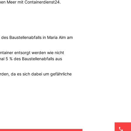
nen Meer mit Containerdienst24.
 des Baustellenabfalls in Maria Alm am
ntainer entsorgt werden wie nicht
mal 5 % des Baustellenabfalls aus
rden, da es sich dabei um gefährliche