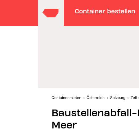
Container bestellen
Container mieten
Österreich
Salzburg
Zell
Baustellenabfall
Meer