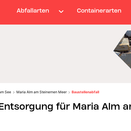
Abfallarten
Containerarten
 am See
Maria Alm am Steinernen Meer
Baustellenabfall
-Entsorgung für Maria Alm 