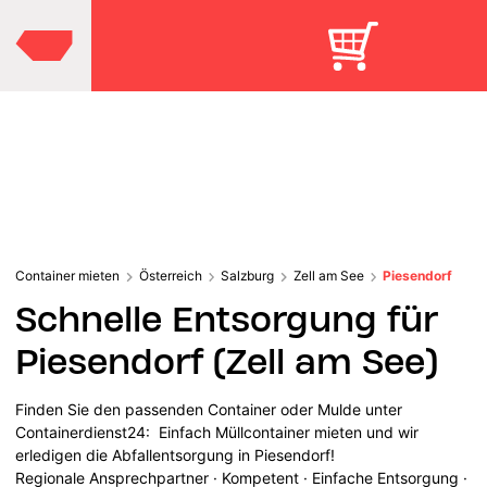
Container mieten
Österreich
Salzburg
Zell am See
Piesendorf
Schnelle Entsorgung für
Piesendorf (Zell am See)
Finden Sie den passenden Container oder Mulde unter
Containerdienst24: Einfach Müllcontainer mieten und wir
erledigen die Abfallentsorgung in Piesendorf!
Regionale Ansprechpartner · Kompetent · Einfache Entsorgung ·