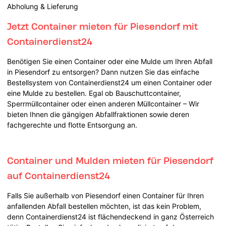
Abholung & Lieferung
Jetzt Container mieten für Piesendorf mit
Containerdienst24
Benötigen Sie einen Container oder eine Mulde um Ihren Abfall
in Piesendorf zu entsorgen? Dann nutzen Sie das einfache
Bestellsystem von Containerdienst24 um einen Container oder
eine Mulde zu bestellen. Egal ob Bauschuttcontainer,
Sperrmüllcontainer oder einen anderen Müllcontainer – Wir
bieten Ihnen die gängigen Abfallfraktionen sowie deren
fachgerechte und flotte Entsorgung an.
Container und Mulden mieten für Piesendorf
auf Containerdienst24
Falls Sie außerhalb von Piesendorf einen Container für Ihren
anfallenden Abfall bestellen möchten, ist das kein Problem,
denn Containerdienst24 ist flächendeckend in ganz Österreich