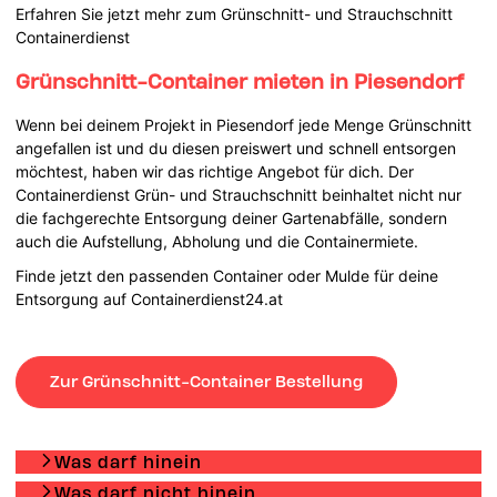
Erfahren Sie jetzt mehr zum Grünschnitt- und Strauchschnitt
Containerdienst
Grünschnitt-Container mieten in Piesendorf
Wenn bei deinem Projekt in Piesendorf jede Menge Grünschnitt
angefallen ist und du diesen preiswert und schnell entsorgen
möchtest, haben wir das richtige Angebot für dich. Der
Containerdienst Grün- und Strauchschnitt beinhaltet nicht nur
die fachgerechte Entsorgung deiner Gartenabfälle, sondern
auch die Aufstellung, Abholung und die Containermiete.
Finde jetzt den passenden Container oder Mulde für deine
Entsorgung auf Containerdienst24.at
Zur Grünschnitt-Container Bestellung
Was darf hinein
Was darf nicht hinein