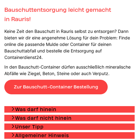
Bauschuttentsorgung leicht gemacht
in Rauris!
Keine Zeit den Bauschutt in Rauris selbst zu entsorgen? Dann
bieten wir dir eine angenehme Lösung für dein Problem: Finde
online die passende Mulde oder Container für deinen
Bauschuttabfall und bestelle die Entsorgung auf
Containerdienst24.
In den Bauschutt-Container dürfen ausschließlich mineralische
Abfälle wie Ziegel, Beton, Steine oder auch Verputz.
Zur Bauschutt-Container Bestellung
Was darf hinein
Was darf nicht hinein
Unser Tipp
Allgemeiner Hinweis