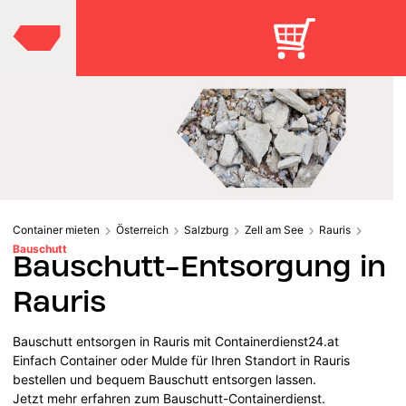
Container mieten
Österreich
Salzburg
Zell am See
Rauris
Bauschutt
Bauschutt-Entsorgung in
Rauris
Bauschutt entsorgen in Rauris mit Containerdienst24.at
Einfach Container oder Mulde für Ihren Standort in Rauris
bestellen und bequem Bauschutt entsorgen lassen.
Jetzt mehr erfahren zum Bauschutt-Containerdienst.