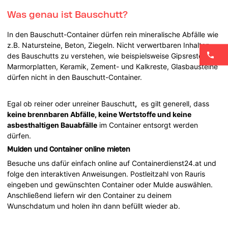
Was genau ist Bauschutt?
In den Bauschutt-Container dürfen rein mineralische Abfälle wie
z.B. Natursteine, Beton, Ziegeln. Nicht verwertbaren Inhalten
des Bauschutts zu verstehen, wie beispielsweise Gipsreste,
Marmorplatten, Keramik, Zement- und Kalkreste, Glasbausteine
dürfen nicht in den Bauschutt-Container.
Egal ob reiner oder unreiner Bauschutt
,
es gilt generell, dass
keine brennbaren Abfälle, keine Wertstoffe und keine
asbesthaltigen Bauabfälle
im Container entsorgt werden
dürfen.
Mulden und Container online mieten
Besuche uns dafür einfach online auf Containerdienst24.at und
folge den interaktiven Anweisungen. Postleitzahl von Rauris
eingeben und gewünschten Container oder Mulde auswählen.
Anschließend liefern wir den Container zu deinem
Wunschdatum und holen ihn dann befüllt wieder ab.