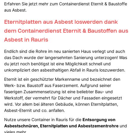
Erfahren Sie jetzt mehr zum Containerdienst Eternit & Baustoffe
aus Asbest.
Eternitplatten aus Asbest loswerden dank
dem Containerdienst Eternit & Baustoffen aus
Asbest in Rauris
Endlich sind die Rohre im neu sanierten Haus verlegt und auch
das Dach wurde der langersehnten Sanierung unterzogen! Was
du jetzt noch benötigst ist eine Möglichkeit schnell und
unkompliziert den asbesthaltigen Abfall in Rauris loszuwerden.
Eternit ist ein geschützter Markenname und bezeichnet den
Werk- bzw. Baustoff aus Faserzement. Aufgrund seiner
faserigen Zusammensetzung ist eine beliebter Bau- und
Werkstoff, der vermehrt für Dächer und Fassaden eingesetzt
wird. Vor allem bei älteren Gebäude, können Eternitplatten,
Asbest-Eternit und co. anfallen.
Nutze unsere Container in Rauris für die
Entsorgung von
Asbestschnüren, Eternitplatten und Asbestzementrohre
und
vieles mehr.