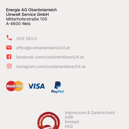
Energie AG Oberösterreich
Umwelt Service GmbH
Mitterhoferstraße 100
A-4600 Wels
050 283 0
office@containerdienst24.at
facebook.com/containerdienst24.at
instagram.com/containerdienst24.at
Impressum & Datenschutz
AGB
Kontakt
FAQ