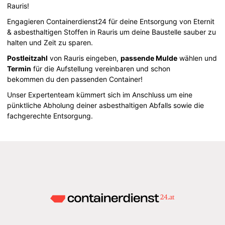
Rauris!
Engagieren Containerdienst24 für deine Entsorgung von Eternit
& asbesthaltigen Stoffen in Rauris um deine Baustelle sauber zu
halten und Zeit zu sparen.
Postleitzahl
von Rauris eingeben,
passende Mulde
wählen und
Termin
für die Aufstellung vereinbaren und schon
bekommen du den passenden Container!
Unser Expertenteam kümmert sich im Anschluss um eine
pünktliche Abholung deiner asbesthaltigen Abfalls sowie die
fachgerechte Entsorgung.