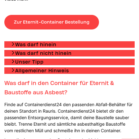
Zur Eternit-Container Bestellung
Was darf hinein
Was darf nicht hinein
Unser Tipp
Allgemeiner Hinweis
Was darf in den Container für Eternit &
Baustoffe aus Asbest?
Finde auf Containerdienst24 den passenden Abfall-Behälter für
deinen Standort in Rauris. Containerdienst24 bietet dir den
passenden Entsorgungsservice, damit deine Baustelle sauber
bleibt. Trenne Eternit und sämtliche asbesthaltige Baustoffe
vom restlichen Müll und schmeiße ihn in deinen Container.