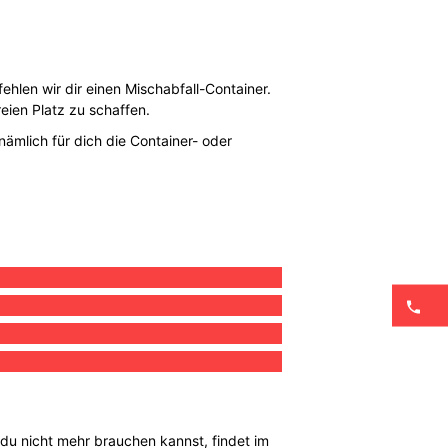
ehlen wir dir einen Mischabfall-Container.
eien Platz zu schaffen.
nämlich für dich die Container- oder
d du nicht mehr brauchen kannst, findet im