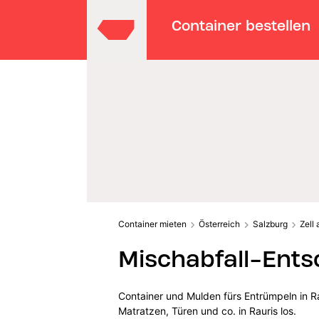
Container bestellen
Container mieten
Österreich
Salzburg
Zell
Mischabfall-Ents
Container und Mulden fürs Entrümpeln in R
Matratzen, Türen und co. in Rauris los.