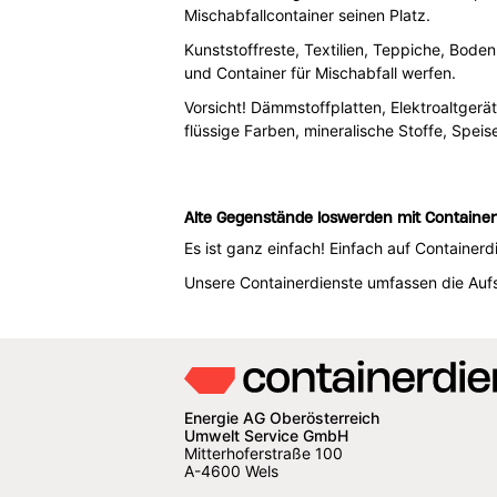
Mischabfallcontainer seinen Platz.
Kunststoffreste, Textilien, Teppiche, Bode
und Container für Mischabfall werfen.
Vorsicht! Dämmstoffplatten, Elektroaltgerät
flüssige Farben, mineralische Stoffe, Spei
Alte Gegenstände loswerden mit Container
Es ist ganz einfach! Einfach auf Container
Unsere Containerdienste umfassen die Aufst
Energie AG Oberösterreich
Umwelt Service GmbH
Mitterhoferstraße 100
A-4600 Wels