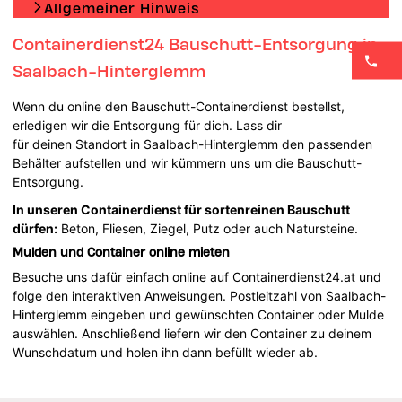
Allgemeiner Hinweis
Containerdienst24 Bauschutt-Entsorgung in
Saalbach-Hinterglemm
Wenn du online den Bauschutt-Containerdienst bestellst,
erledigen wir die Entsorgung für dich. Lass dir
für deinen Standort in Saalbach-Hinterglemm den passenden
Behälter aufstellen und wir kümmern uns um die Bauschutt-
Entsorgung.
In unseren Containerdienst für sortenreinen Bauschutt
dürfen:
Beton, Fliesen, Ziegel, Putz oder auch Natursteine.
Mulden und Container online mieten
Besuche uns dafür einfach online auf Containerdienst24.at und
folge den interaktiven Anweisungen. Postleitzahl von Saalbach-
Hinterglemm eingeben und gewünschten Container oder Mulde
auswählen. Anschließend liefern wir den Container zu deinem
Wunschdatum und holen ihn dann befüllt wieder ab.