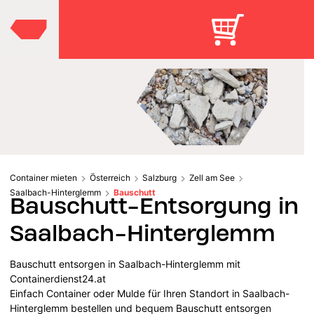
Container mieten
Österreich
Salzburg
Zell am See
Saalbach-Hinterglemm
Bauschutt
Bauschutt-Entsorgung in
Saalbach-Hinterglemm
Bauschutt entsorgen in Saalbach-Hinterglemm mit
Containerdienst24.at
Einfach Container oder Mulde für Ihren Standort in Saalbach-
Hinterglemm bestellen und bequem Bauschutt entsorgen