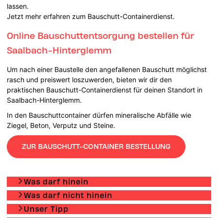
lassen.
Jetzt mehr erfahren zum Bauschutt-Containerdienst.
Online Bauschuttentsorgung bestellen für
Saalbach-Hinterglemm
Um nach einer Baustelle den angefallenen Bauschutt möglichst
rasch und preiswert loszuwerden, bieten wir dir den
praktischen Bauschutt-Containerdienst für deinen Standort in
Saalbach-Hinterglemm.
In den Bauschuttcontainer dürfen mineralische Abfälle wie
Ziegel, Beton, Verputz und Steine.
ZUR BAUSCHUTT-CONTAINER BESTELLUNG
Was darf hinein
Was darf nicht hinein
Unser Tipp