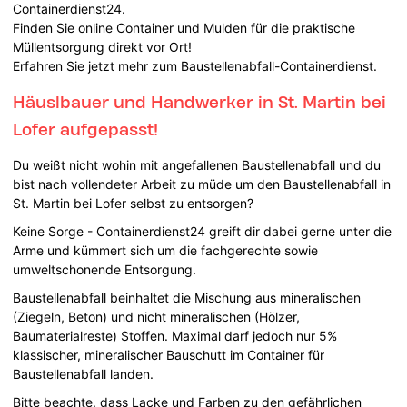
Containerdienst24.
Finden Sie online Container und Mulden für die praktische
Müllentsorgung direkt vor Ort!
Erfahren Sie jetzt mehr zum Baustellenabfall-Containerdienst.
Häuslbauer und Handwerker in St. Martin bei
Lofer aufgepasst!
Du weißt nicht wohin mit angefallenen Baustellenabfall und du
bist nach vollendeter Arbeit zu müde um den Baustellenabfall in
St. Martin bei Lofer selbst zu entsorgen?
Keine Sorge - Containerdienst24 greift dir dabei gerne unter die
Arme und kümmert sich um die fachgerechte sowie
umweltschonende Entsorgung.
Baustellenabfall beinhaltet die Mischung aus mineralischen
(Ziegeln, Beton) und nicht mineralischen (Hölzer,
Baumaterialreste) Stoffen. Maximal darf jedoch nur 5%
klassischer, mineralischer Bauschutt im Container für
Baustellenabfall landen.
Bitte beachte, dass Lacke und Farben zu den gefährlichen