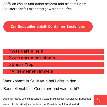
Abfällen zählen und daher separat und nicht mit dem
Baustellenabfall mit entsorgt werden dürfen!
Zur Baustellenabfall-Container Bestellung
Was darf hinein
Was darf nicht hinein
Unser Tipp
Allgemeiner Hinweis
Was kommt in St. Martin bei Lofer in den
Baustellenabfall- Container und was nicht?
Allgemein ist es wichtig zu wissen, dass maximal 5% klassischer Bauschutt
(mineralischer Abfall) im Container für Baustellenabfall landen darf.