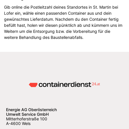
Gib online die Postleitzahl deines Standortes in St. Martin bei
Lofer ein, wähle einen passenden Container aus und dein
gewünschtes Lieferdatum. Nachdem du den Container fertig
befüllt hast, holen wir diesen pünktlich ab und kümmern uns im
Weitern um die Entsorgung bzw. die Vorbereitung für die
weitere Behandlung des Baustellenabfalls.
Energie AG Oberösterreich
Umwelt Service GmbH
Mitterhoferstraße 100
A-4600 Wels