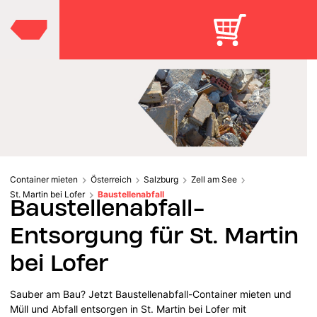
Container mieten
Österreich
Salzburg
Zell am See
St. Martin bei Lofer
Baustellenabfall
Baustellenabfall-
Entsorgung für St. Martin
bei Lofer
Sauber am Bau? Jetzt Baustellenabfall-Container mieten und
Müll und Abfall entsorgen in St. Martin bei Lofer mit