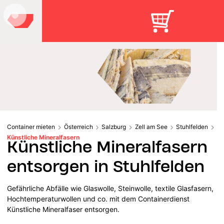
Container mieten
Österreich
Salzburg
Zell am See
Stuhlfelden
Künstliche Mineralfasern
Künstliche Mineralfasern
entsorgen in Stuhlfelden
Gefährliche Abfälle wie Glaswolle, Steinwolle, textile Glasfasern,
Hochtemperaturwollen und co. mit dem Containerdienst
Künstliche Mineralfaser entsorgen.