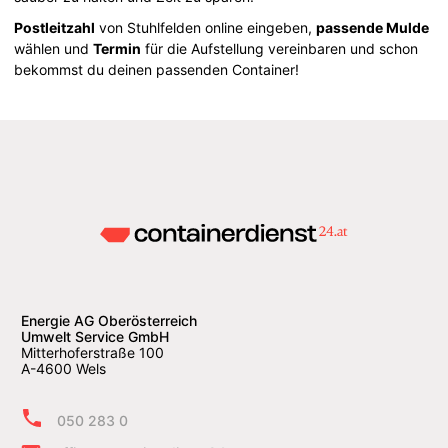
Postleitzahl
von Stuhlfelden online eingeben,
passende Mulde
wählen und
Termin
für die Aufstellung vereinbaren und schon
bekommst du deinen passenden Container!
Energie AG Oberösterreich
Umwelt Service GmbH
Mitterhoferstraße 100
A-4600 Wels
050 283 0