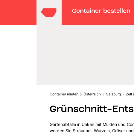
Container bestellen
Container mieten
Österreich
Salzburg
Zell
Grünschnitt-Ent
Gartenabfälle in Unken mit Mulden und Con
werden Sie Sträucher, Wurzeln, Gräser und 