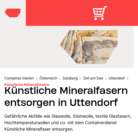
Container mieten
Österreich
Salzburg
Zell am See
Uttendorf
Künstliche Mineralfasern
Künstliche Mineralfasern
entsorgen in Uttendorf
Gefährliche Abfälle wie Glaswolle, Steinwolle, textile Glasfasern,
Hochtemperaturwollen und co. mit dem Containerdienst
Künstliche Mineralfaser entsorgen.