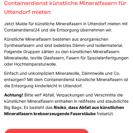
Containerdienst künstliche Mineralfasern für
Uttendorf mieten
Jetzt Mulde für künstliche Mineralfasern in Uttendorf mieten mit
Containerdienst24 und die Entsorgung übernehmen wir.
Künstliche Mineralfasern bestehen aus anorganischen
Synthesefasern und sind beliebtes Dämm-und Isoliermaterial.
Folgende Gruppen zählen zu den künstlichen Mineralfasern:
Mineralwolle, textile Glasfasern, Fasern für Spezialanfertigungen
oder Hochtemperaturwolle.
Einfach und unkompliziert Mineralwolle, Dämmwolle und Co.
entsorgen? Mit dem Containerdienst künstliche Mineralfasern ist
die Entsorgung kinderleicht in Uttendorf.
Achtung!
Bitte wirf Abfall, Verpackungen und Verschnitte die
künstlichen Mineralfasern enthalten in reißfeste und staubdichte
Big Bags. Es besteht das
Risiko, dass Abfall aus künstlichen
Mineralfasern krebserzeugende Faserstäube
freisetzt.