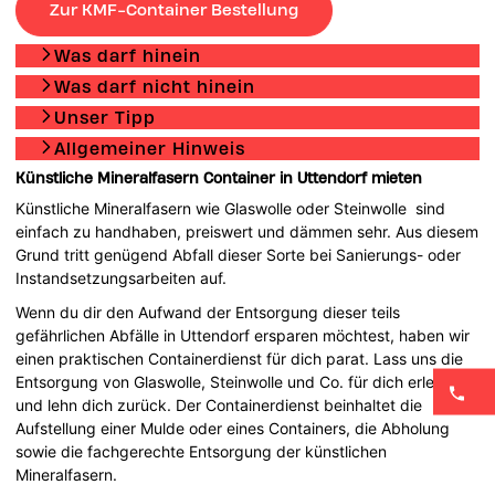
Zur KMF-Container Bestellung
Was darf hinein
Was darf nicht hinein
Unser Tipp
Allgemeiner Hinweis
Künstliche Mineralfasern Container in Uttendorf mieten
Künstliche Mineralfasern wie Glaswolle oder Steinwolle sind
einfach zu handhaben, preiswert und dämmen sehr. Aus diesem
Grund tritt genügend Abfall dieser Sorte bei Sanierungs- oder
Instandsetzungsarbeiten auf.
Wenn du dir den Aufwand der Entsorgung dieser teils
gefährlichen Abfälle in Uttendorf ersparen möchtest, haben wir
einen praktischen Containerdienst für dich parat. Lass uns die
Entsorgung von Glaswolle, Steinwolle und Co. für dich erledigen
und lehn dich zurück. Der Containerdienst beinhaltet die
Aufstellung einer Mulde oder eines Containers, die Abholung
sowie die fachgerechte Entsorgung der künstlichen
Mineralfasern.