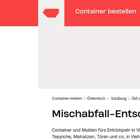
Container bestellen
Container mieten
Österreich
Salzburg
Zell
Mischabfall-Ents
Container und Mulden fürs Entrümpeln in V
Teppiche, Matratzen, Türen und co. in Vieh