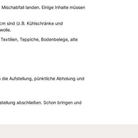
 Mischabfall landen. Einige Inhalte müssen
 cm sind (z.B. Kühlschränke und
wolle.
 Textilien, Teppiche, Bodenbelege, alte
 die Aufstellung, pünktliche Abholung und
stellung abschließen. Schon bringen und