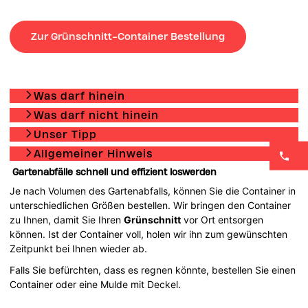
Zur Grünschnitt-Container Bestellung
Was darf hinein
Was darf nicht hinein
Unser Tipp
Allgemeiner Hinweis
Gartenabfälle schnell und effizient loswerden
Je nach Volumen des Gartenabfalls, können Sie die Container in
unterschiedlichen Größen bestellen. Wir bringen den Container
zu Ihnen, damit Sie Ihren
Grünschnitt
vor Ort entsorgen
können. Ist der Container voll, holen wir ihn zum gewünschten
Zeitpunkt bei Ihnen wieder ab.
Falls Sie befürchten, dass es regnen könnte, bestellen Sie einen
Container oder eine Mulde mit Deckel.