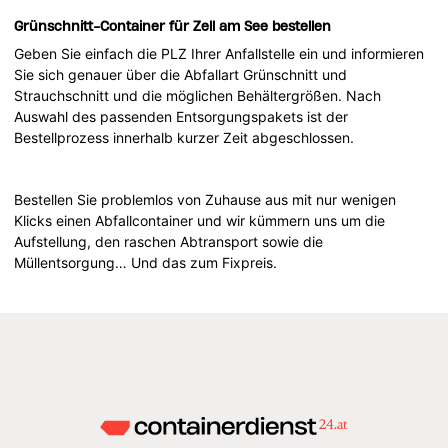
Grünschnitt-Container für Zell am See bestellen
Geben Sie einfach die PLZ Ihrer Anfallstelle ein und informieren
Sie sich genauer über die Abfallart Grünschnitt und
Strauchschnitt und die möglichen Behältergrößen. Nach
Auswahl des passenden Entsorgungspakets ist der
Bestellprozess innerhalb kurzer Zeit abgeschlossen.
Bestellen Sie problemlos von Zuhause aus mit nur wenigen
Klicks einen Abfallcontainer und wir kümmern uns um die
Aufstellung, den raschen Abtransport sowie die
Müllentsorgung… Und das zum Fixpreis.