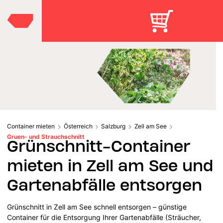
Container mieten
Österreich
Salzburg
Zell am See
Gruen- und Strauchschnitt
Grünschnitt-Container
mieten in Zell am See und
Gartenabfälle entsorgen
Grünschnitt in Zell am See schnell entsorgen – günstige
Container für die Entsorgung Ihrer Gartenabfälle (Sträucher,