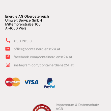
Energie AG Oberösterreich
Umwelt Service GmbH
Mitterhoferstraße 100
A-4600 Wels
050 283 0
office@containerdienst24.at
facebook.com/containerdienst24.at
instagram.com/containerdienst24.at
Impressum & Datenschutz
AGB