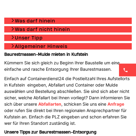
Was darf hinein
Was darf nicht hinein
Unser Tipp
Allgemeiner Hinweis
Baurestmassen-Mulde mieten in Kufstein
Kümmern Sie sich gleich zu Beginn Ihrer Baustelle um eine
einfache und rasche Entsorgung Ihrer Baurestmassen.
Einfach auf Containerdienst24 die Postleitzahl Ihres Aufstellorts
in Kufstein eingeben, Abfallart und Container oder Mulde
auswählen und Bestellung abschließen. Sie sind sich aber nicht
sicher, welche Abfallart bei Ihnen vorliegt? Dann informieren Sie
sich über unsere
Abfallarten
, schicken Sie uns eine
Anfrage
oder rufen Sie direkt bei Ihren regionalen Ansprechpartner für
Kufstein an. Einfach die PLZ eingeben und schon erfahren Sie
wer für Ihren Standort zuständig ist.
Unsere Tipps zur Baurestmassen-Entsorgung