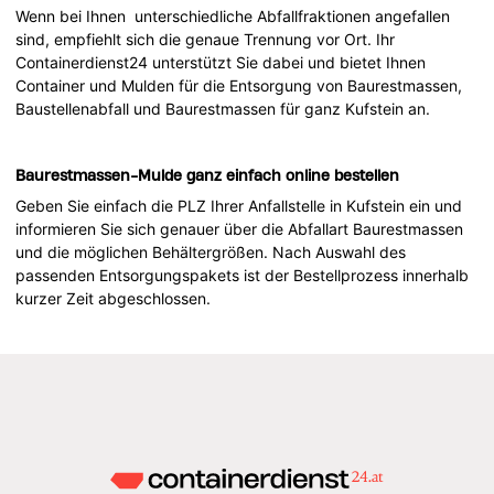
Wenn bei Ihnen unterschiedliche Abfallfraktionen angefallen
sind, empfiehlt sich die genaue Trennung vor Ort. Ihr
Containerdienst24 unterstützt Sie dabei und bietet Ihnen
Container und Mulden für die Entsorgung von Baurestmassen,
Baustellenabfall und Baurestmassen für ganz Kufstein an.
Baurestmassen-Mulde ganz einfach online bestellen
Geben Sie einfach die PLZ Ihrer Anfallstelle in Kufstein ein und
informieren Sie sich genauer über die Abfallart Baurestmassen
und die möglichen Behältergrößen. Nach Auswahl des
passenden Entsorgungspakets ist der Bestellprozess innerhalb
kurzer Zeit abgeschlossen.