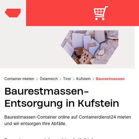
Container mieten
Österreich
Tirol
Kufstein
Baurestmassen
Baurestmassen-
Entsorgung in Kufstein
Baurestmassen-Container online auf Containerdienst24 mieten
und wir entsorgen Ihre Abfälle.