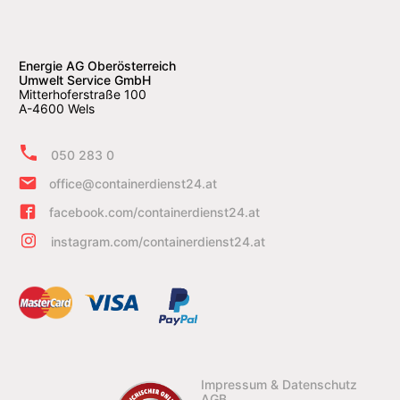
Energie AG Oberösterreich
Umwelt Service GmbH
Mitterhoferstraße 100
A-4600 Wels
050 283 0
office@containerdienst24.at
facebook.com/containerdienst24.at
instagram.com/containerdienst24.at
Impressum & Datenschutz
AGB