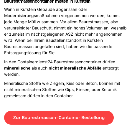
Baurestmassencontainer mieten in Kufstein
Wenn in Kufstein Gebäude abgerissen oder
Modernisierungsmaßnahmen vorgenommen werden, kommt
jede Menge Müll zusammen. Vor allem Baurestmassen, also
verunreinigter Bauschutt, nimmt ein hohes Volumen an, weshalb
er zumeist im nächstgelegenen ASZ nicht mehr angenommen
wird. Wenn bei Ihrem Baustellenstandort in Kufstein
Baurestmassen angefallen sind, haben wir die passende
Entsorgungslösung für Sie.
In den Containerdienst24 Baurestmassencontainer dürfen
mineralische
als auch
nicht mineralische
Abfälle
entsorgt
werden.
Mineralische Stoffe wie Ziegeln, Kies oder Beton, können mit
nicht mineralischen Stoffen wie Gips, Fliesen, oder Keramik
gemeinsam dürfen in den Container.
Zur Baurestmassen-Container Bestellung