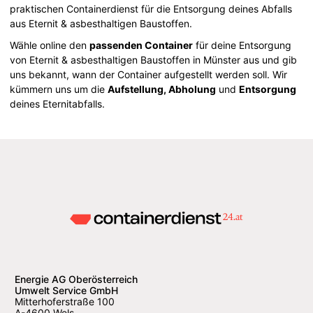
praktischen Containerdienst für die Entsorgung deines Abfalls
aus Eternit & asbesthaltigen Baustoffen.
Wähle online den
passenden Container
für deine Entsorgung
von Eternit & asbesthaltigen Baustoffen in Münster aus und gib
uns bekannt, wann der Container aufgestellt werden soll. Wir
kümmern uns um die
Aufstellung, Abholung
und
Entsorgung
deines Eternitabfalls.
Energie AG Oberösterreich
Umwelt Service GmbH
Mitterhoferstraße 100
A-4600 Wels