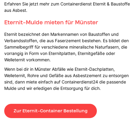
Erfahren Sie jetzt mehr zum Containerdienst Eternit & Baustoffe
aus Asbest.
Eternit-Mulde mieten für Münster
Eternit bezeichnet den Markennamen von Baustoffen und
Verbandsstoffen, die aus Faserzement bestehen. Es bildet den
Sammelbegriff für verschiedene mineralische Naturfasern, die
vorrangig in Form von Eternitplatten, Eternitgefäße oder
Welleternit vorkommen.
Wenn bei dir in Münster Abfälle wie Eternit-Dachplatten,
Welleternit, Rohre und Gefäße aus Asbestzement zu entsorgen
sind, dann miete einfach auf Containerdienst24 die passende
Mulde und wir erledigen die Entsorgung für dich.
Zur Eternit-Container Bestellung