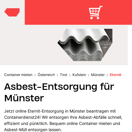
Container mieten
Österreich
Tirol
Kufstein
Münster
Eternit
Asbest-Entsorgung für
Münster
Jetzt online Eternit-Entsorgung in Münster beantragen mit
Containerdienst24! Wir entsorgen Ihre Asbest-Abfälle schnell,
effizient und pünktlich. Bequem online Container mieten und
Asbest-Müll entsorgen lassen.