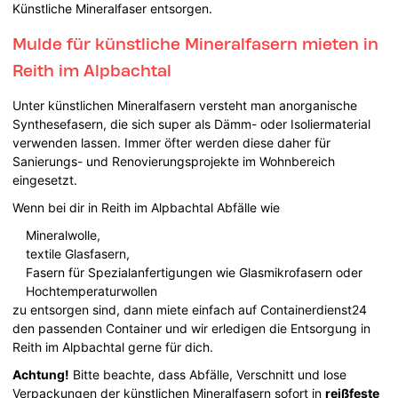
Künstliche Mineralfaser entsorgen.
Mulde für künstliche Mineralfasern mieten in
Reith im Alpbachtal
Unter künstlichen Mineralfasern versteht man anorganische
Synthesefasern, die sich super als Dämm- oder Isoliermaterial
verwenden lassen. Immer öfter werden diese daher für
Sanierungs- und Renovierungsprojekte im Wohnbereich
eingesetzt.
Wenn bei dir in Reith im Alpbachtal Abfälle wie
Mineralwolle,
textile Glasfasern,
Fasern für Spezialanfertigungen wie Glasmikrofasern oder
Hochtemperaturwollen
zu entsorgen sind, dann miete einfach auf Containerdienst24
den passenden Container und wir erledigen die Entsorgung in
Reith im Alpbachtal gerne für dich.
Achtung!
Bitte beachte, dass Abfälle, Verschnitt und lose
Verpackungen der künstlichen Mineralfasern sofort in
reißfeste