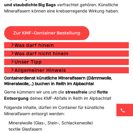
und staubdichte Big Bags
verfrachtet gehören. Künstliche
Mineralfasern können eine krebserregende Wirkung haben.
Zur KMF-Container Bestellung
Was darf hinein
Was darf nicht hinein
Unser Tipp
Allgemeiner Hinweis
Containerdienst künstliche Mineralfasern (Dämmwolle,
Mineralwolle,...) buchen in Reith im Alpbachtal
Gerne kümmern wir uns um die
stressfreie
und
flotte
Entsorgung
deines KMF-Abfalls in Reith im Alpbachtal!
Folgende Inhalte, dürfen im Container für künstliche
Mineralfasern entsorgt werden:
Mineralwolle (Glas-, Stein-, Schlackenwolle)
textile Glasfasern