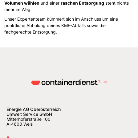
Volumen wählen
und einer
raschen Entsorgung
steht nichts
mehr im Weg.
Unser Expertenteam kümmert sich im Anschluss um eine
pünktliche Abholung deines KMF-Abfalls sowie die
fachgerechte Entsorgung.
Energie AG Oberösterreich
Umwelt Service GmbH
Mitterhoferstraße 100
A-4600 Wels