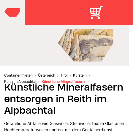
Container mieten
Österreich
Tirol
Kufstein
Reith im Alpbachtal
Künstliche Mineralfasern
Künstliche Mineralfasern
entsorgen in Reith im
Alpbachtal
Gefährliche Abfälle wie Glaswolle, Steinwolle, textile Glasfasern,
Hochtemperaturwollen und co. mit dem Containerdienst