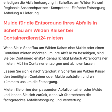
erledigen die Abfallentsorgung in Scheffau am Wilden Kaiser!
Regionale Ansprechpartner · Kompetent · Einfache Entsorgung ·
Abholung & Lieferung
Mulde für die Entsorgung Ihres Abfalls in
Scheffau am Wilden Kaiser bei
Containerdienst24 mieten
Wenn Sie in Scheffau am Wilden Kaiser eine Mulde oder einen
Container mieten möchten um Ihre Abfälle zu beseitigen, sind
Sie bei Containerdienst24 genau richtig! Einfach Abfallcontainer
mieten, Müll im Container entsorgen und abholen lassen.
Lassen Sie sich je nach Standort in Scheffau am Wilden Kaiser
den benötigten Container oder Mulde aufstellen und wir
kümmern uns um die Entsorgung.
Mieten Sie online den passenden Abfallcontainer oder Mulde
und lehnen Sie sich zurück, denn wir übernehmen die
fachgerechte Abfallentsorgung und Verwertung!