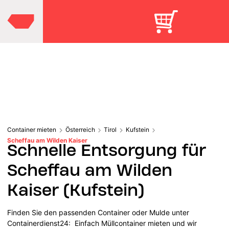
Container mieten
Österreich
Tirol
Kufstein
Scheffau am Wilden Kaiser
Schnelle Entsorgung für
Scheffau am Wilden
Kaiser (Kufstein)
Finden Sie den passenden Container oder Mulde unter
Containerdienst24: Einfach Müllcontainer mieten und wir