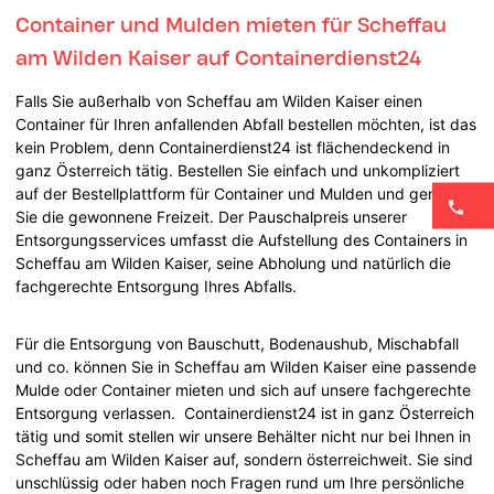
Container und Mulden mieten für Scheffau
am Wilden Kaiser auf Containerdienst24
Falls Sie außerhalb von Scheffau am Wilden Kaiser einen
Container für Ihren anfallenden Abfall bestellen möchten, ist das
kein Problem, denn Containerdienst24 ist flächendeckend in
ganz Österreich tätig. Bestellen Sie einfach und unkompliziert
auf der Bestellplattform für Container und Mulden und genießen
Sie die gewonnene Freizeit. Der Pauschalpreis unserer
Entsorgungsservices umfasst die Aufstellung des Containers in
Scheffau am Wilden Kaiser, seine Abholung und natürlich die
fachgerechte Entsorgung Ihres Abfalls.
Für die Entsorgung von Bauschutt, Bodenaushub, Mischabfall
und co. können Sie in Scheffau am Wilden Kaiser eine passende
Mulde oder Container mieten und sich auf unsere fachgerechte
Entsorgung verlassen. Containerdienst24 ist in ganz Österreich
tätig und somit stellen wir unsere Behälter nicht nur bei Ihnen in
Scheffau am Wilden Kaiser auf, sondern österreichweit. Sie sind
unschlüssig oder haben noch Fragen rund um Ihre persönliche