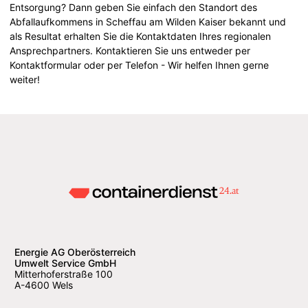
Entsorgung? Dann geben Sie einfach den Standort des
Abfallaufkommens in Scheffau am Wilden Kaiser bekannt und
als Resultat erhalten Sie die Kontaktdaten Ihres regionalen
Ansprechpartners. Kontaktieren Sie uns entweder per
Kontaktformular oder per Telefon - Wir helfen Ihnen gerne
weiter!
Energie AG Oberösterreich
Umwelt Service GmbH
Mitterhoferstraße 100
A-4600 Wels