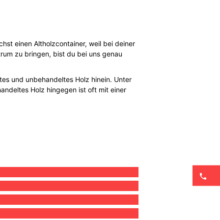
st einen Altholzcontainer, weil bei deiner
rum zu bringen, bist du bei uns genau
ltes und unbehandeltes Holz hinein. Unter
deltes Holz hingegen ist oft mit einer