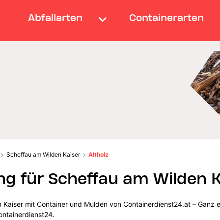
Abfallarten
Containerarten
Scheffau am Wilden Kaiser
Altholz
ng für Scheffau am Wilden K
n Kaiser mit Container und Mulden von Containerdienst24.at – Ganz e
ontainerdienst24.