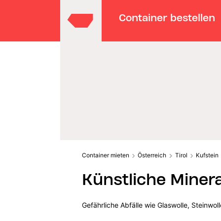
Container bestellen
Container mieten
Österreich
Tirol
Kufstein
Künstliche Miner
Gefährliche Abfälle wie Glaswolle, Steinwo