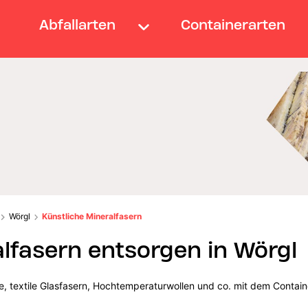
Abfallarten
Containerarten
Wörgl
Künstliche Mineralfasern
alfasern entsorgen in Wörgl
lle, textile Glasfasern, Hochtemperaturwollen und co. mit dem Contain